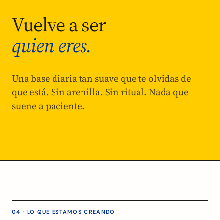
Vuelve a ser
quien eres.
Una base diaria tan suave que te olvidas de
que está. Sin arenilla. Sin ritual. Nada que
suene a paciente.
04 · LO QUE ESTAMOS CREANDO