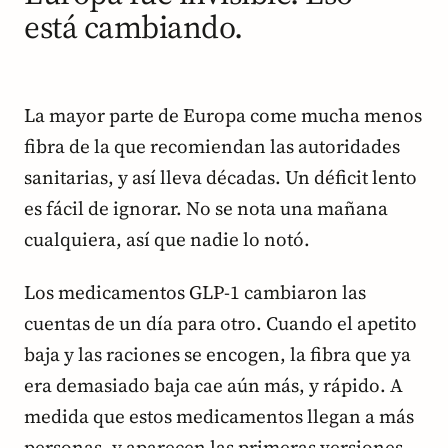
está cambiando.
La mayor parte de Europa come mucha menos
fibra de la que recomiendan las autoridades
sanitarias, y así lleva décadas. Un déficit lento
es fácil de ignorar. No se nota una mañana
cualquiera, así que nadie lo notó.
Los medicamentos GLP-1 cambiaron las
cuentas de un día para otro. Cuando el apetito
baja y las raciones se encogen, la fibra que ya
era demasiado baja cae aún más, y rápido. A
medida que estos medicamentos llegan a más
personas, y aparecen las primeras versiones