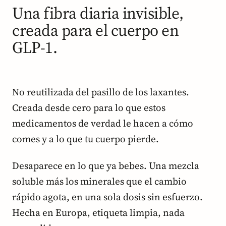
Una fibra diaria invisible,
creada para el cuerpo en
GLP-1.
No reutilizada del pasillo de los laxantes.
Creada desde cero para lo que estos
medicamentos de verdad le hacen a cómo
comes y a lo que tu cuerpo pierde.
Desaparece en lo que ya bebes. Una mezcla
soluble más los minerales que el cambio
rápido agota, en una sola dosis sin esfuerzo.
Hecha en Europa, etiqueta limpia, nada