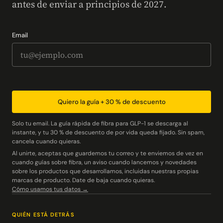
antes de enviar a principios de 2027.
Email
Quiero la guía + 30 % de descuento
Solo tu email. La guía rápida de fibra para GLP-1 se descarga al
instante, y tu 30 % de descuento de por vida queda fijado. Sin spam,
cancela cuando quieras.
Al unirte, aceptas que guardemos tu correo y te enviemos de vez en
cuando guías sobre fibra, un aviso cuando lancemos y novedades
sobre los productos que desarrollamos, incluidas nuestras propias
marcas de producto. Date de baja cuando quieras.
Cómo usamos tus datos →
QUIÉN ESTÁ DETRÁS