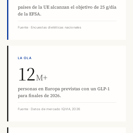
países de la UE alcanzan el objetivo de 25 g/día
de la EFSA.
Fuente · Encuestas dietéticas nacionales
LA OLA
12
M+
personas en Europa previstas con un GLP-1
para finales de 2026.
Fuente · Datos de mercado IQVIA, 2026