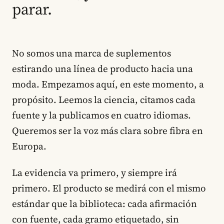
parar.
No somos una marca de suplementos
estirando una línea de producto hacia una
moda. Empezamos aquí, en este momento, a
propósito. Leemos la ciencia, citamos cada
fuente y la publicamos en cuatro idiomas.
Queremos ser la voz más clara sobre fibra en
Europa.
La evidencia va primero, y siempre irá
primero. El producto se medirá con el mismo
estándar que la biblioteca: cada afirmación
con fuente, cada gramo etiquetado, sin