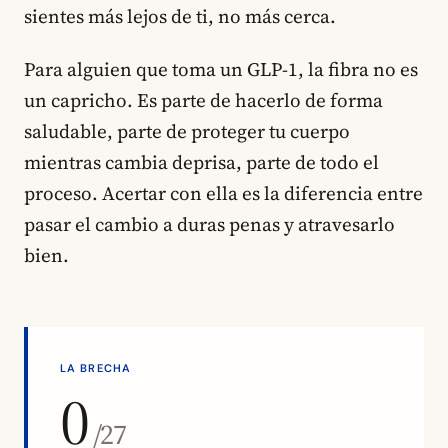
sientes más lejos de ti, no más cerca.
Para alguien que toma un GLP-1, la fibra no es
un capricho. Es parte de hacerlo de forma
saludable, parte de proteger tu cuerpo
mientras cambia deprisa, parte de todo el
proceso. Acertar con ella es la diferencia entre
pasar el cambio a duras penas y atravesarlo
bien.
LA BRECHA
0
/27