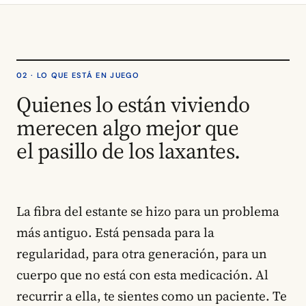
02 · LO QUE ESTÁ EN JUEGO
Quienes lo están viviendo
merecen algo mejor que
el pasillo de los laxantes.
La fibra del estante se hizo para un problema
más antiguo. Está pensada para la
regularidad, para otra generación, para un
cuerpo que no está con esta medicación. Al
recurrir a ella, te sientes como un paciente. Te