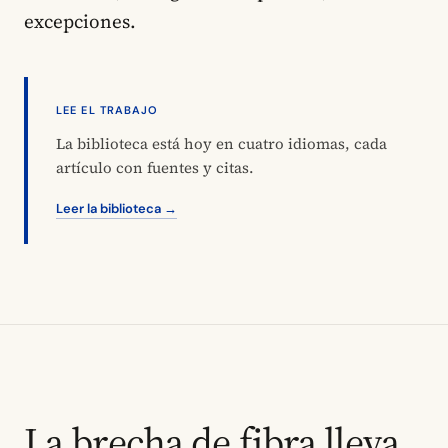
excepciones.
LEE EL TRABAJO
La biblioteca está hoy en cuatro idiomas, cada
artículo con fuentes y citas.
Leer la biblioteca →
La brecha de fibra lleva