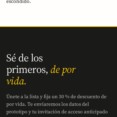
escondido.
Sé de los
primeros,
de por
vida.
Únete a la lista y fija un 30 % de descuento de
por vida. Te enviaremos los datos del
prototipo y tu invitación de acceso anticipado