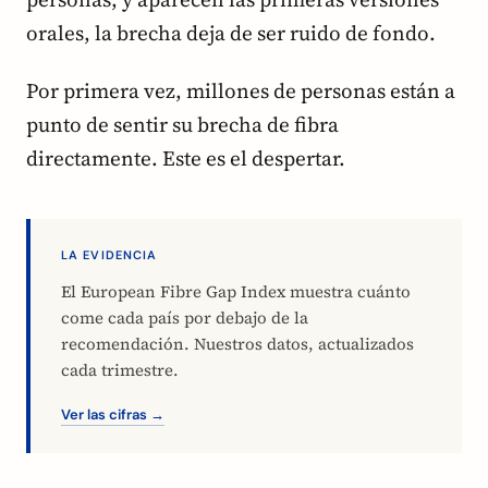
orales, la brecha deja de ser ruido de fondo.
Por primera vez, millones de personas están a
punto de sentir su brecha de fibra
directamente. Este es el despertar.
LA EVIDENCIA
El European Fibre Gap Index muestra cuánto
come cada país por debajo de la
recomendación. Nuestros datos, actualizados
cada trimestre.
Ver las cifras →