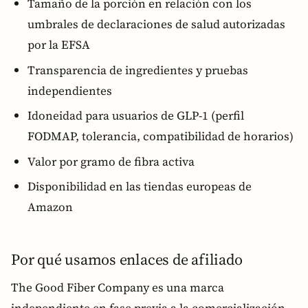
Tamaño de la porción en relación con los
umbrales de declaraciones de salud autorizadas
por la EFSA
Transparencia de ingredientes y pruebas
independientes
Idoneidad para usuarios de GLP-1 (perfil
FODMAP, tolerancia, compatibilidad de horarios)
Valor por gramo de fibra activa
Disponibilidad en las tiendas europeas de
Amazon
Por qué usamos enlaces de afiliado
The Good Fiber Company es una marca
independiente en fase previa a la comercialización.