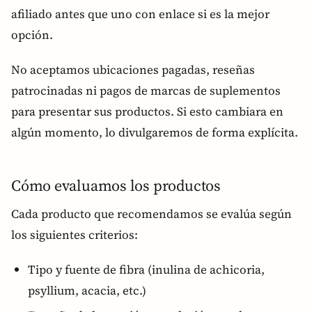
afiliado antes que uno con enlace si es la mejor
opción.
No aceptamos ubicaciones pagadas, reseñas
patrocinadas ni pagos de marcas de suplementos
para presentar sus productos. Si esto cambiara en
algún momento, lo divulgaremos de forma explícita.
Cómo evaluamos los productos
Cada producto que recomendamos se evalúa según
los siguientes criterios:
Tipo y fuente de fibra (inulina de achicoria,
psyllium, acacia, etc.)