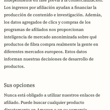
Los ingresos por afiliación ayudan a financiar la
producción de contenido e investigación. Además,
los datos agregados de clics y compras de los
programas de afiliados nos proporcionan
inteligencia de mercado anonimizada sobre qué
productos de fibra compra realmente la gente en
diferentes mercados europeos. Estos datos
informan nuestras decisiones de desarrollo de
productos.
Sus opciones
Nunca está obligado a utilizar nuestros enlaces de
afiliado. Puede buscar cualquier producto
directamente en Amazon o en su comercio