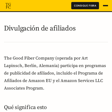
CONSIGUE FIBRA
Divulgación de afiliados
The Good Fiber Company (operada por Art
Lapinsch, Berlín, Alemania) participa en programas
de publicidad de afiliados, incluido el Programa de
Afiliados de Amazon EU y el Amazon Services LLC
Associates Program.
Qué significa esto