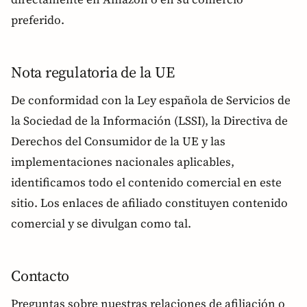
preferido.
Nota regulatoria de la UE
De conformidad con la Ley española de Servicios de
la Sociedad de la Información (LSSI), la Directiva de
Derechos del Consumidor de la UE y las
implementaciones nacionales aplicables,
identificamos todo el contenido comercial en este
sitio. Los enlaces de afiliado constituyen contenido
comercial y se divulgan como tal.
Contacto
Preguntas sobre nuestras relaciones de afiliación o