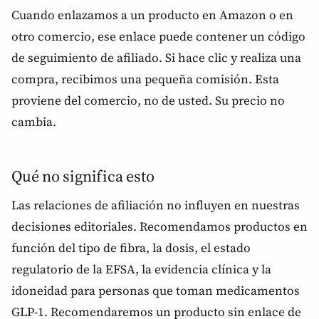
Cuando enlazamos a un producto en Amazon o en
otro comercio, ese enlace puede contener un código
de seguimiento de afiliado. Si hace clic y realiza una
compra, recibimos una pequeña comisión. Esta
proviene del comercio, no de usted. Su precio no
cambia.
Qué no significa esto
Las relaciones de afiliación no influyen en nuestras
decisiones editoriales. Recomendamos productos en
función del tipo de fibra, la dosis, el estado
regulatorio de la EFSA, la evidencia clínica y la
idoneidad para personas que toman medicamentos
GLP-1. Recomendaremos un producto sin enlace de