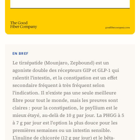
EN BREF
Le tirzépatide (Mounjaro, Zepbound) est un
agoniste double des récepteurs GIP et GLP-1 qui
ralentit l'intestin, et la constipation est un effet
secondaire fréquent à très fréquent selon
l'indication. Il n'existe pas une seule meilleure
fibre pour tout le monde, mais les preuves sont
claires : pour la constipation, le psyllium est le
mieux étayé, au-delà de 10 g par jour. La PHGG à 5
à 7 g par jour est l'option la plus douce pour les
premières semaines ou un intestin sensible.
L'inuline de chicorée (12 g par jour) et le bêta-