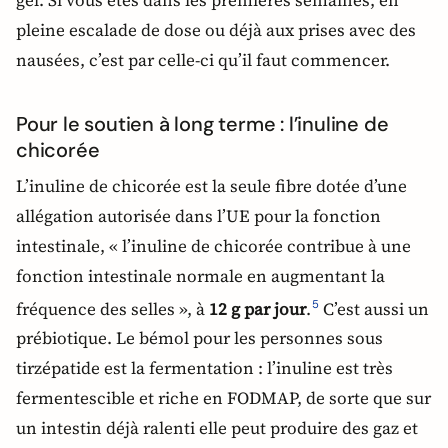
pleine escalade de dose ou déjà aux prises avec des
nausées, c’est par celle-ci qu’il faut commencer.
Pour le soutien à long terme : l’inuline de
chicorée
L’inuline de chicorée est la seule fibre dotée d’une
allégation autorisée dans l’UE pour la fonction
intestinale, « l’inuline de chicorée contribue à une
fonction intestinale normale en augmentant la
fréquence des selles », à
12 g par jour
.
C’est aussi un
5
prébiotique. Le bémol pour les personnes sous
tirzépatide est la fermentation : l’inuline est très
fermentescible et riche en FODMAP, de sorte que sur
un intestin déjà ralenti elle peut produire des gaz et