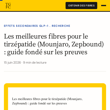
OBTENIR DES FIBRES
EFFETS SECONDAIRES GLP-1 . RECHERCHE
Les meilleures fibres pour le
tirzépatide (Mounjaro, Zepbound)
: guide fondé sur les preuves
15 juin 2026 · 9 min de lecture