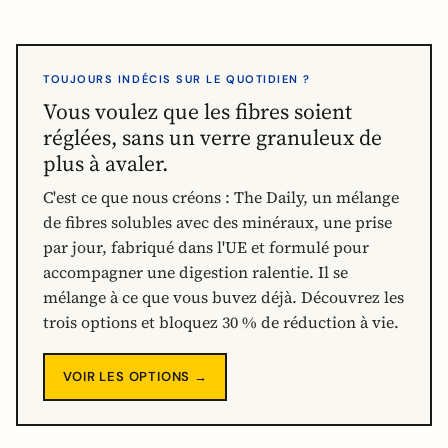
TOUJOURS INDÉCIS SUR LE QUOTIDIEN ?
Vous voulez que les fibres soient
réglées, sans un verre granuleux de
plus à avaler.
C'est ce que nous créons : The Daily, un mélange
de fibres solubles avec des minéraux, une prise
par jour, fabriqué dans l'UE et formulé pour
accompagner une digestion ralentie. Il se
mélange à ce que vous buvez déjà. Découvrez les
trois options et bloquez 30 % de réduction à vie.
VOIR LES OPTIONS →