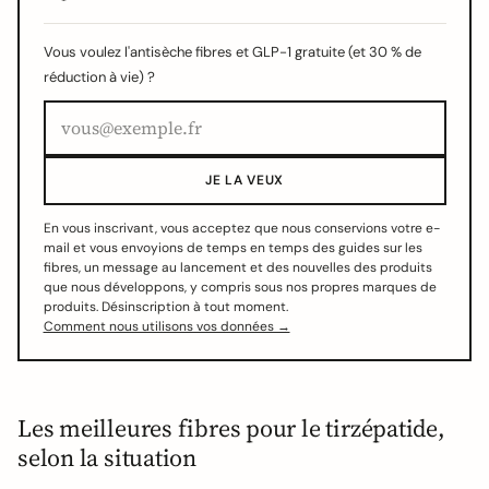
Vous voulez l'antisèche fibres et GLP-1 gratuite (et 30 % de
réduction à vie) ?
JE LA VEUX
En vous inscrivant, vous acceptez que nous conservions votre e-
mail et vous envoyions de temps en temps des guides sur les
fibres, un message au lancement et des nouvelles des produits
que nous développons, y compris sous nos propres marques de
produits. Désinscription à tout moment.
Comment nous utilisons vos données →
Les meilleures fibres pour le tirzépatide,
selon la situation