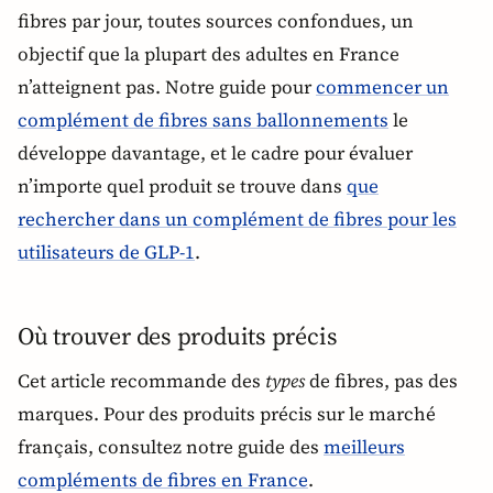
fibres par jour, toutes sources confondues, un
objectif que la plupart des adultes en France
n’atteignent pas. Notre guide pour
commencer un
complément de fibres sans ballonnements
le
développe davantage, et le cadre pour évaluer
n’importe quel produit se trouve dans
que
rechercher dans un complément de fibres pour les
utilisateurs de GLP-1
.
Où trouver des produits précis
Cet article recommande des
types
de fibres, pas des
marques. Pour des produits précis sur le marché
français, consultez notre guide des
meilleurs
compléments de fibres en France
.