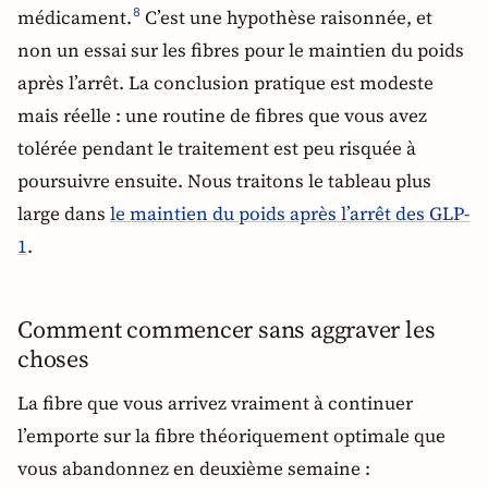
médicament.
C’est une hypothèse raisonnée, et
8
non un essai sur les fibres pour le maintien du poids
après l’arrêt. La conclusion pratique est modeste
mais réelle : une routine de fibres que vous avez
tolérée pendant le traitement est peu risquée à
poursuivre ensuite. Nous traitons le tableau plus
large dans
le maintien du poids après l’arrêt des GLP-
1
.
Comment commencer sans aggraver les
choses
La fibre que vous arrivez vraiment à continuer
l’emporte sur la fibre théoriquement optimale que
vous abandonnez en deuxième semaine :