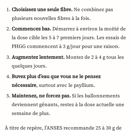
Choisissez une seule fibre.
Ne combinez pas
plusieurs nouvelles fibres à la fois.
Commencez bas.
Démarrez à environ la moitié de
la dose cible les 5 à 7 premiers jours. Les essais de
PHGG commencent à 3 g/jour pour une raison.
Augmentez lentement.
Montez de 2 à 4 g tous les
quelques jours.
Buvez plus d’eau que vous ne le pensez
nécessaire
, surtout avec le psyllium.
Maintenez, ne forcez pas.
Si les ballonnements
deviennent gênants, restez à la dose actuelle une
semaine de plus.
À titre de repère, l’ANSES recommande 25 à 30 g de