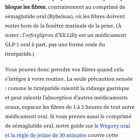
bloque les fibres
, contrairement au comprimé de
sémaglutide oral (Rybelsus), où les fibres doivent
rester hors de la fenêtre matinale de la prise. (À
noter : l’
orforglipron
d’Eli Lilly est un médicament
GLP-1 oral à part, pas une forme orale du
tirzépatide.)
Vous pouvez donc prendre vos fibres quand cela
s’intègre à votre routine. La seule précaution sensée
: comme le tirzépatide ralentit la vidange gastrique
et peut ralentir l’absorption d’autres médicaments
oraux, espacez les fibres de 1 à 2 heures de tout autre
médicament oral. Si vous prenez aussi le comprimé
de sémaglutide oral, notre guide sur
le Wegovy oral
et la règle de jeûne de 30 minutes
couvre cette