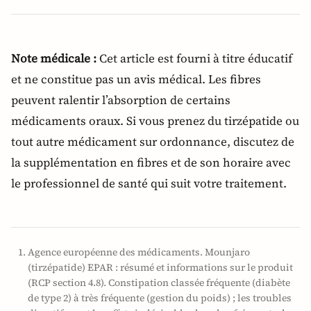
Note médicale :
Cet article est fourni à titre éducatif
et ne constitue pas un avis médical. Les fibres
peuvent ralentir l’absorption de certains
médicaments oraux. Si vous prenez du tirzépatide ou
tout autre médicament sur ordonnance, discutez de
la supplémentation en fibres et de son horaire avec
le professionnel de santé qui suit votre traitement.
Agence européenne des médicaments. Mounjaro
(tirzépatide) EPAR : résumé et informations sur le produit
(RCP section 4.8). Constipation classée fréquente (diabète
de type 2) à très fréquente (gestion du poids) ; les troubles