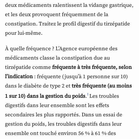
deux médicaments ralentissent la vidange gastrique,
et les deux provoquent fréquemment de la
constipation. Traitez le profil digestif du tirzépatide
pour lui-même.
À quelle fréquence ? L’Agence européenne des
médicaments classe la constipation due au
tirzépatide comme
fréquente à très fréquente, selon
l’indication
: fréquente (jusqu’à 1 personne sur 10)
dans le diabète de type 2 et
très fréquente (au moins
1 sur 10) dans la gestion du poids
.
Les troubles
1
digestifs dans leur ensemble sont les effets
secondaires les plus rapportés. Dans un essai de
gestion du poids, les troubles digestifs dans leur
ensemble ont touché environ 56 % à 61 % des