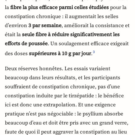
la
fibre la plus efficace parmi celles étudiées
pour la
constipation chronique : il augmentait les selles
d’environ
3 par semaine
, améliorait la consistance et
était la
seule fibre à réduire significativement les
efforts de poussée
. Un soulagement efficace exigeait
des doses
supérieures à 10 g par jour
.
3
Deux réserves honnêtes. Les essais variaient
beaucoup dans leurs résultats, et les participants
souffraient de constipation chronique, pas d’une
constipation induite par le tirzépatide : le bénéfice
ici est donc une extrapolation. Et une exigence
pratique n’est pas négociable : le psyllium absorbe
beaucoup d’eau et doit être pris avec un grand verre,
faute de quoi il peut aggraver la constipation au lieu