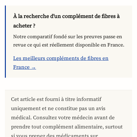
À la recherche d’un complément de fibres à
acheter ?
Notre comparatif fondé sur les preuves passe en
revue ce qui est réellement disponible en France.
Les meilleurs compléments de fibres en
France →
Cet article est fourni à titre informatif
uniquement et ne constitue pas un avis
médical. Consultez votre médecin avant de
prendre tout complément alimentaire, surtout
si vous prenez des médicaments sur