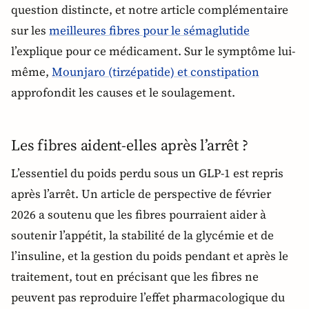
question distincte, et notre article complémentaire
sur les
meilleures fibres pour le sémaglutide
l’explique pour ce médicament. Sur le symptôme lui-
même,
Mounjaro (tirzépatide) et constipation
approfondit les causes et le soulagement.
Les fibres aident-elles après l’arrêt ?
L’essentiel du poids perdu sous un GLP-1 est repris
après l’arrêt. Un article de perspective de février
2026 a soutenu que les fibres pourraient aider à
soutenir l’appétit, la stabilité de la glycémie et de
l’insuline, et la gestion du poids pendant et après le
traitement, tout en précisant que les fibres ne
peuvent pas reproduire l’effet pharmacologique du