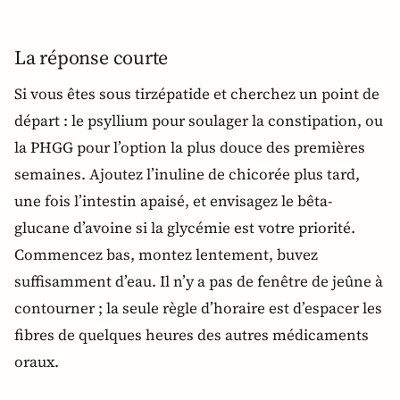
La réponse courte
Si vous êtes sous tirzépatide et cherchez un point de
départ : le psyllium pour soulager la constipation, ou
la PHGG pour l’option la plus douce des premières
semaines. Ajoutez l’inuline de chicorée plus tard,
une fois l’intestin apaisé, et envisagez le bêta-
glucane d’avoine si la glycémie est votre priorité.
Commencez bas, montez lentement, buvez
suffisamment d’eau. Il n’y a pas de fenêtre de jeûne à
contourner ; la seule règle d’horaire est d’espacer les
fibres de quelques heures des autres médicaments
oraux.