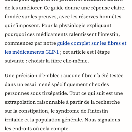
de les améliorer. Ce guide donne une réponse claire,
fondée sur les preuves, avec les réserves honnêtes
qui s’imposent. Pour la physiologie expliquant
pourquoi ces médicaments ralentissent l’intestin,
commencez par notre
guide complet sur les fibres et
les médicaments GLP-1
; cet article est l’étape
suivante : choisir la fibre elle-même.
Une précision d’emblée : aucune fibre n’a été testée
dans un essai mené spécifiquement chez des
personnes sous tirzépatide. Tout ce qui suit est une
extrapolation raisonnable à partir de la recherche
sur la constipation, le syndrome de l’intestin
irritable et la population générale. Nous signalons
les endroits où cela compte.