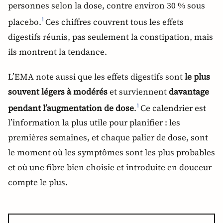
personnes selon la dose, contre environ 30 % sous
placebo.
Ces chiffres couvrent tous les effets
1
digestifs réunis, pas seulement la constipation, mais
ils montrent la tendance.
L’EMA note aussi que les effets digestifs sont
le plus
souvent légers à modérés
et surviennent
davantage
pendant l’augmentation de dose
.
Ce calendrier est
1
l’information la plus utile pour planifier : les
premières semaines, et chaque palier de dose, sont
le moment où les symptômes sont les plus probables
et où une fibre bien choisie et introduite en douceur
compte le plus.