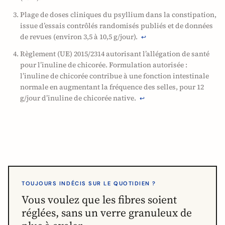
Plage de doses cliniques du psyllium dans la constipation,
issue d’essais contrôlés randomisés publiés et de données
de revues (environ 3,5 à 10,5 g/jour).
↩
Règlement (UE) 2015/2314 autorisant l’allégation de santé
pour l’inuline de chicorée. Formulation autorisée :
l’inuline de chicorée contribue à une fonction intestinale
normale en augmentant la fréquence des selles, pour 12
g/jour d’inuline de chicorée native.
↩
TOUJOURS INDÉCIS SUR LE QUOTIDIEN ?
Vous voulez que les fibres soient
réglées, sans un verre granuleux de