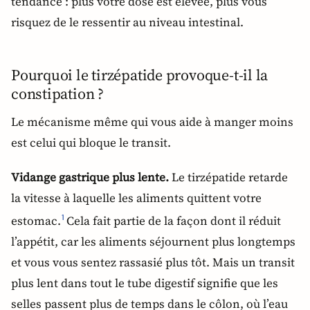
tendance : plus votre dose est élevée, plus vous
risquez de le ressentir au niveau intestinal.
Pourquoi le tirzépatide provoque-t-il la
constipation ?
Le mécanisme même qui vous aide à manger moins
est celui qui bloque le transit.
Vidange gastrique plus lente.
Le tirzépatide retarde
la vitesse à laquelle les aliments quittent votre
estomac.
Cela fait partie de la façon dont il réduit
1
l’appétit, car les aliments séjournent plus longtemps
et vous vous sentez rassasié plus tôt. Mais un transit
plus lent dans tout le tube digestif signifie que les
selles passent plus de temps dans le côlon, où l’eau