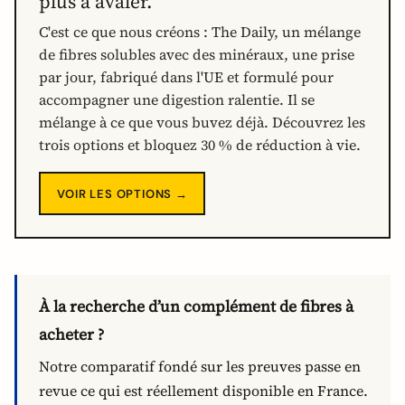
plus à avaler.
C'est ce que nous créons : The Daily, un mélange
de fibres solubles avec des minéraux, une prise
par jour, fabriqué dans l'UE et formulé pour
accompagner une digestion ralentie. Il se
mélange à ce que vous buvez déjà. Découvrez les
trois options et bloquez 30 % de réduction à vie.
VOIR LES OPTIONS →
À la recherche d’un complément de fibres à
acheter ?
Notre comparatif fondé sur les preuves passe en
revue ce qui est réellement disponible en France.