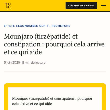
OBTENIR DES FIBRES
EFFETS SECONDAIRES GLP-1 . RECHERCHE
Mounjaro (tirzépatide) et
constipation : pourquoi cela arrive
et ce qui aide
5 juin 2026 · 8 min de lecture