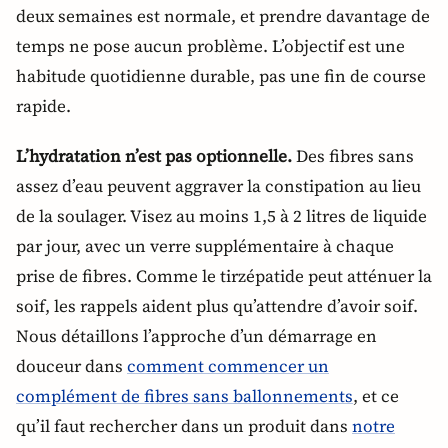
deux semaines est normale, et prendre davantage de
temps ne pose aucun problème. L’objectif est une
habitude quotidienne durable, pas une fin de course
rapide.
L’hydratation n’est pas optionnelle.
Des fibres sans
assez d’eau peuvent aggraver la constipation au lieu
de la soulager. Visez au moins 1,5 à 2 litres de liquide
par jour, avec un verre supplémentaire à chaque
prise de fibres. Comme le tirzépatide peut atténuer la
soif, les rappels aident plus qu’attendre d’avoir soif.
Nous détaillons l’approche d’un démarrage en
douceur dans
comment commencer un
complément de fibres sans ballonnements
, et ce
qu’il faut rechercher dans un produit dans
notre