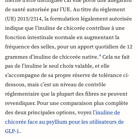
de santé autorisée par l’UE. Au titre du règlement
(UE) 2015/2314, la formulation légalement autorisée
indique que l’inuline de chicorée contribue à une
fonction intestinale normale en augmentant la
fréquence des selles, pour un apport quotidien de 12
grammes d’inuline de chicorée native.
Cela ne fait
4
pas de l’inuline le seul choix valable, et elle
s’accompagne de sa propre réserve de tolérance ci-
dessous, mais c’est un niveau de contrôle
réglementaire que la plupart des fibres ne peuvent
revendiquer. Pour une comparaison plus complète
des deux principales options, voyez
l’inuline de
chicorée face au psyllium pour les utilisateurs de
GLP-1
.