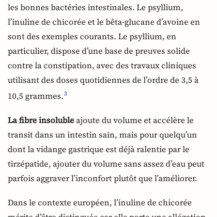
les bonnes bactéries intestinales. Le psyllium,
l’inuline de chicorée et le bêta-glucane d’avoine en
sont des exemples courants. Le psyllium, en
particulier, dispose d’une base de preuves solide
contre la constipation, avec des travaux cliniques
utilisant des doses quotidiennes de l’ordre de 3,5 à
10,5 grammes.
3
La fibre insoluble
ajoute du volume et accélère le
transit dans un intestin sain, mais pour quelqu’un
dont la vidange gastrique est déjà ralentie par le
tirzépatide, ajouter du volume sans assez d’eau peut
parfois aggraver l’inconfort plutôt que l’améliorer.
Dans le contexte européen, l’inuline de chicorée
mérite d’être distinguée car elle porte une allégation