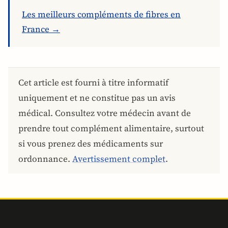
Les meilleurs compléments de fibres en
France →
Cet article est fourni à titre informatif
uniquement et ne constitue pas un avis
médical. Consultez votre médecin avant de
prendre tout complément alimentaire, surtout
si vous prenez des médicaments sur
ordonnance.
Avertissement complet
.