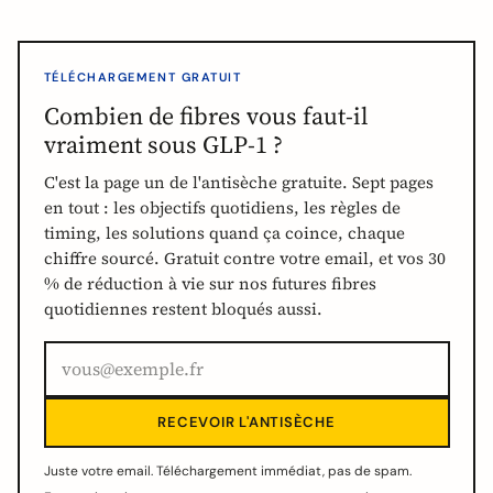
TÉLÉCHARGEMENT GRATUIT
Combien de fibres vous faut-il
vraiment sous GLP-1 ?
C'est la page un de l'antisèche gratuite. Sept pages
en tout : les objectifs quotidiens, les règles de
timing, les solutions quand ça coince, chaque
chiffre sourcé. Gratuit contre votre email, et vos 30
% de réduction à vie sur nos futures fibres
quotidiennes restent bloqués aussi.
RECEVOIR L'ANTISÈCHE
Juste votre email. Téléchargement immédiat, pas de spam.