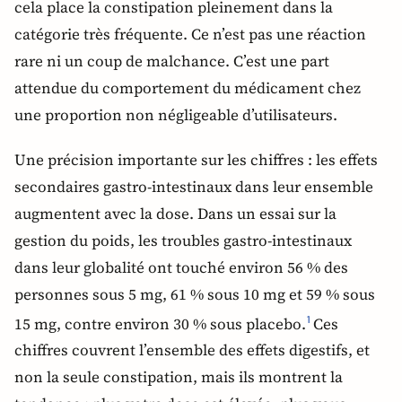
cela place la constipation pleinement dans la
catégorie très fréquente. Ce n’est pas une réaction
rare ni un coup de malchance. C’est une part
attendue du comportement du médicament chez
une proportion non négligeable d’utilisateurs.
Une précision importante sur les chiffres : les effets
secondaires gastro-intestinaux dans leur ensemble
augmentent avec la dose. Dans un essai sur la
gestion du poids, les troubles gastro-intestinaux
dans leur globalité ont touché environ 56 % des
personnes sous 5 mg, 61 % sous 10 mg et 59 % sous
15 mg, contre environ 30 % sous placebo.
Ces
1
chiffres couvrent l’ensemble des effets digestifs, et
non la seule constipation, mais ils montrent la