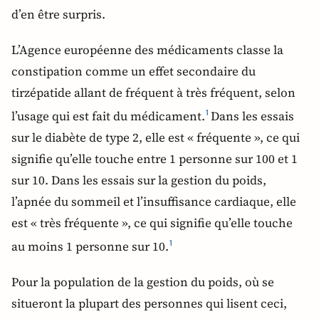
d’en être surpris.
L’Agence européenne des médicaments classe la
constipation comme un effet secondaire du
tirzépatide allant de fréquent à très fréquent, selon
l’usage qui est fait du médicament.
Dans les essais
1
sur le diabète de type 2, elle est « fréquente », ce qui
signifie qu’elle touche entre 1 personne sur 100 et 1
sur 10. Dans les essais sur la gestion du poids,
l’apnée du sommeil et l’insuffisance cardiaque, elle
est « très fréquente », ce qui signifie qu’elle touche
au moins 1 personne sur 10.
1
Pour la population de la gestion du poids, où se
situeront la plupart des personnes qui lisent ceci,