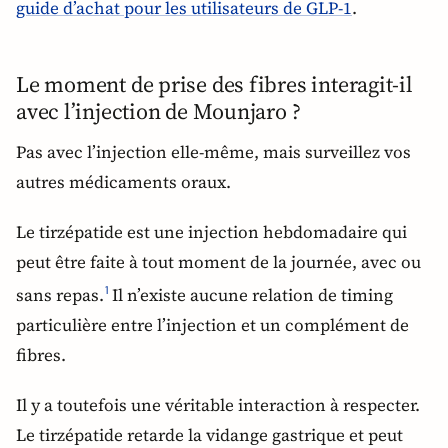
guide d’achat pour les utilisateurs de GLP-1
.
Le moment de prise des fibres interagit-il
avec l’injection de Mounjaro ?
Pas avec l’injection elle-même, mais surveillez vos
autres médicaments oraux.
Le tirzépatide est une injection hebdomadaire qui
peut être faite à tout moment de la journée, avec ou
sans repas.
Il n’existe aucune relation de timing
1
particulière entre l’injection et un complément de
fibres.
Il y a toutefois une véritable interaction à respecter.
Le tirzépatide retarde la vidange gastrique et peut