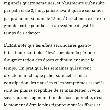
mg après quatre semaines, et n’augmente qu’ensuite
par paliers de 2,5 mg, jamais avant quatre semaines,
jusqu’à un maximum de 15 mg.
Ce schéma existe en
1
grande partie pour laisser au système digestif le
temps de s’adapter.
L’EMA note que les effets secondaires gastro-
intestinaux sont plus élevés pendant la période
d’augmentation des doses et diminuent avec le
temps.
En pratique, les semaines qui suivent
1
directement chaque palier sont celles où la
constipation, les nausées et les symptômes associés
sont les plus susceptibles de se manifester. Si vous
savez qu’une augmentation de dose approche, c’est
le moment d’être le plus rigoureux sur les fibres et