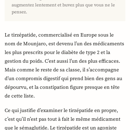
augmentez lentement et buvez plus que vous ne le
pensez.
Le tirzépatide, commercialisé en Europe sous le
nom de Mounjaro, est devenu l’un des médicaments
les plus prescrits pour le diabète de type 2 et la
gestion du poids. C’est aussi l’un des plus efficaces.
Mais comme le reste de sa classe, il s’accompagne
d’un compromis digestif qui prend bien des gens au
dépourvu, et la constipation figure presque en tête
de cette liste.
Ce qui justifie d’examiner le tirzépatide en propre,
c’est qu’il n’est pas tout à fait le même médicament
que le sémaglutide. Le tirzépatide est un agoniste