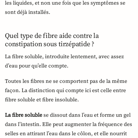
les liquides, et non une fois que les symptômes se
sont déjà installés.
Quel type de fibre aide contre la
constipation sous tirzépatide ?
La fibre soluble, introduite lentement, avec assez
d’eau pour qu’elle compte.
Toutes les fibres ne se comportent pas de la même
façon. La distinction qui compte ici est celle entre
fibre soluble et fibre insoluble.
La fibre soluble
se dissout dans l’eau et forme un gel
dans l’intestin. Elle peut augmenter la fréquence des
selles en attirant l’eau dans le côlon, et elle nourrit