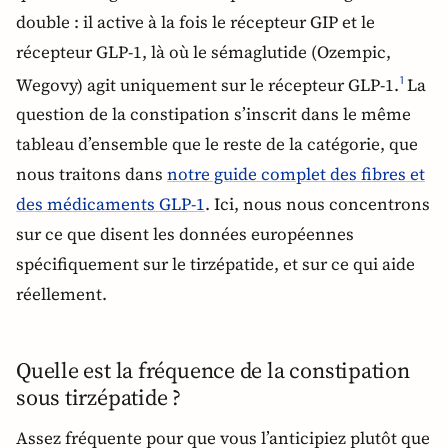
double : il active à la fois le récepteur GIP et le
récepteur GLP-1, là où le sémaglutide (Ozempic,
Wegovy) agit uniquement sur le récepteur GLP-1.
La
1
question de la constipation s’inscrit dans le même
tableau d’ensemble que le reste de la catégorie, que
nous traitons dans
notre guide complet des fibres et
des médicaments GLP-1
. Ici, nous nous concentrons
sur ce que disent les données européennes
spécifiquement sur le tirzépatide, et sur ce qui aide
réellement.
Quelle est la fréquence de la constipation
sous tirzépatide ?
Assez fréquente pour que vous l’anticipiez plutôt que