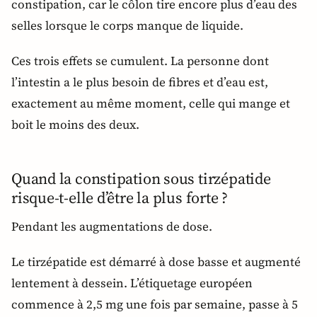
constipation, car le côlon tire encore plus d’eau des
selles lorsque le corps manque de liquide.
Ces trois effets se cumulent. La personne dont
l’intestin a le plus besoin de fibres et d’eau est,
exactement au même moment, celle qui mange et
boit le moins des deux.
Quand la constipation sous tirzépatide
risque-t-elle d’être la plus forte ?
Pendant les augmentations de dose.
Le tirzépatide est démarré à dose basse et augmenté
lentement à dessein. L’étiquetage européen
commence à 2,5 mg une fois par semaine, passe à 5