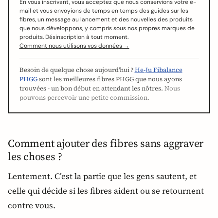
En vous inscrivant, vous acceptez que nous conservions votre e-
mail et vous envoyions de temps en temps des guides sur les
fibres, un message au lancement et des nouvelles des produits
que nous développons, y compris sous nos propres marques de
produits. Désinscription à tout moment.
Comment nous utilisons vos données →
Besoin de quelque chose aujourd'hui ?
He-Ju Fibalance
PHGG
sont les meilleures fibres PHGG que nous ayons
trouvées - un bon début en attendant les nôtres.
Nous
pouvons percevoir une petite commission.
Comment ajouter des fibres sans aggraver
les choses ?
Lentement. C’est la partie que les gens sautent, et
celle qui décide si les fibres aident ou se retournent
contre vous.