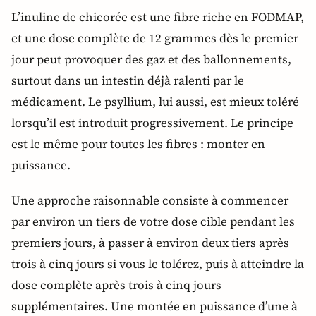
L’inuline de chicorée est une fibre riche en FODMAP,
et une dose complète de 12 grammes dès le premier
jour peut provoquer des gaz et des ballonnements,
surtout dans un intestin déjà ralenti par le
médicament. Le psyllium, lui aussi, est mieux toléré
lorsqu’il est introduit progressivement. Le principe
est le même pour toutes les fibres : monter en
puissance.
Une approche raisonnable consiste à commencer
par environ un tiers de votre dose cible pendant les
premiers jours, à passer à environ deux tiers après
trois à cinq jours si vous le tolérez, puis à atteindre la
dose complète après trois à cinq jours
supplémentaires. Une montée en puissance d’une à