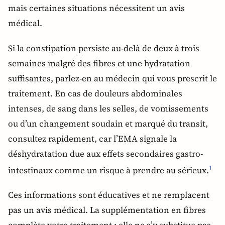
mais certaines situations nécessitent un avis
médical.
Si la constipation persiste au-delà de deux à trois
semaines malgré des fibres et une hydratation
suffisantes, parlez-en au médecin qui vous prescrit le
traitement. En cas de douleurs abdominales
intenses, de sang dans les selles, de vomissements
ou d’un changement soudain et marqué du transit,
consultez rapidement, car l’EMA signale la
déshydratation due aux effets secondaires gastro-
intestinaux comme un risque à prendre au sérieux.
1
Ces informations sont éducatives et ne remplacent
pas un avis médical. La supplémentation en fibres