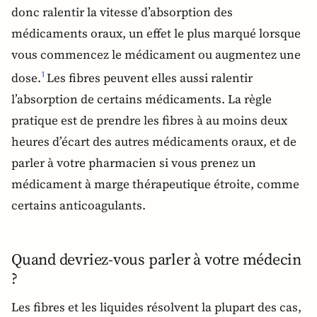
donc ralentir la vitesse d’absorption des
médicaments oraux, un effet le plus marqué lorsque
vous commencez le médicament ou augmentez une
dose.
Les fibres peuvent elles aussi ralentir
1
l’absorption de certains médicaments. La règle
pratique est de prendre les fibres à au moins deux
heures d’écart des autres médicaments oraux, et de
parler à votre pharmacien si vous prenez un
médicament à marge thérapeutique étroite, comme
certains anticoagulants.
Quand devriez-vous parler à votre médecin
?
Les fibres et les liquides résolvent la plupart des cas,