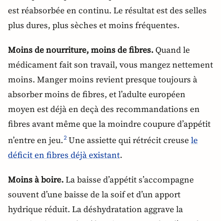
est réabsorbée en continu. Le résultat est des selles
plus dures, plus sèches et moins fréquentes.
Moins de nourriture, moins de fibres.
Quand le
médicament fait son travail, vous mangez nettement
moins. Manger moins revient presque toujours à
absorber moins de fibres, et l’adulte européen
moyen est déjà en deçà des recommandations en
fibres avant même que la moindre coupure d’appétit
n’entre en jeu.
Une assiette qui rétrécit creuse
le
2
déficit en fibres déjà existant
.
Moins à boire.
La baisse d’appétit s’accompagne
souvent d’une baisse de la soif et d’un apport
hydrique réduit. La déshydratation aggrave la