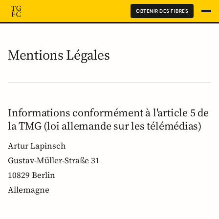
OBTENIR DES FIBRES
Mentions Légales
Informations conformément à l'article 5 de
la TMG (loi allemande sur les télémédias)
Artur Lapinsch
Gustav-Müller-Straße 31
10829 Berlin
Allemagne