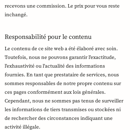
recevons une commission. Le prix pour vous reste
inchangé.
Responsabilité pour le contenu
Le contenu de ce site web a été élaboré avec soin.
Toutefois, nous ne pouvons garantir l'exactitude,
l'exhaustivité ou l'actualité des informations
fournies. En tant que prestataire de services, nous
sommes responsables de notre propre contenu sur
ces pages conformément aux lois générales.
Cependant, nous ne sommes pas tenus de surveiller
les informations de tiers transmises ou stockées ni
de rechercher des circonstances indiquant une
activité illégale.