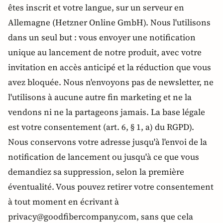
êtes inscrit et votre langue, sur un serveur en
Allemagne (Hetzner Online GmbH). Nous l'utilisons
dans un seul but : vous envoyer une notification
unique au lancement de notre produit, avec votre
invitation en accès anticipé et la réduction que vous
avez bloquée. Nous n'envoyons pas de newsletter, ne
l'utilisons à aucune autre fin marketing et ne la
vendons ni ne la partageons jamais. La base légale
est votre consentement (art. 6, § 1, a) du RGPD).
Nous conservons votre adresse jusqu'à l'envoi de la
notification de lancement ou jusqu'à ce que vous
demandiez sa suppression, selon la première
éventualité. Vous pouvez retirer votre consentement
à tout moment en écrivant à
privacy@goodfibercompany.com, sans que cela