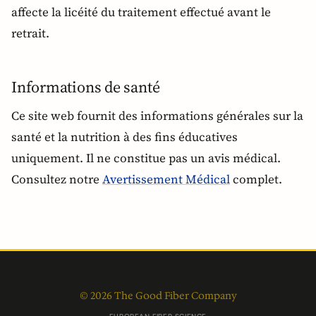
affecte la licéité du traitement effectué avant le
retrait.
Informations de santé
Ce site web fournit des informations générales sur la
santé et la nutrition à des fins éducatives
uniquement. Il ne constitue pas un avis médical.
Consultez notre
Avertissement Médical
complet.
© 2026 The Good Fiber Company