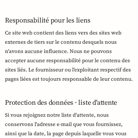
Responsabilité pour les liens
Ce site web contient des liens vers des sites web
externes de tiers sur le contenu desquels nous
n'avons aucune influence. Nous ne pouvons
accepter aucune responsabilité pour le contenu des
sites liés. Le fournisseur ou l'exploitant respectif des
pages liées est toujours responsable de leur contenu.
Protection des données · liste d'attente
Si vous rejoignez notre liste d'attente, nous
conservons l'adresse e-mail que vous fournissez,
ainsi que la date, la page depuis laquelle vous vous