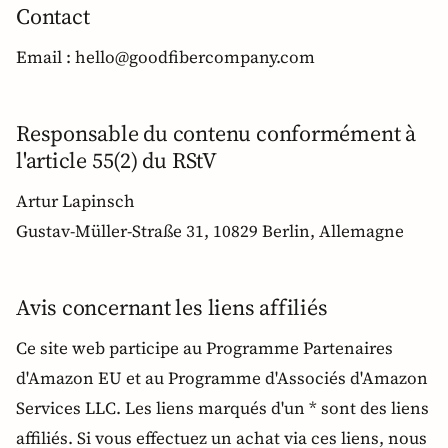
Contact
Email : hello@goodfibercompany.com
Responsable du contenu conformément à
l'article 55(2) du RStV
Artur Lapinsch
Gustav-Müller-Straße 31, 10829 Berlin, Allemagne
Avis concernant les liens affiliés
Ce site web participe au Programme Partenaires
d'Amazon EU et au Programme d'Associés d'Amazon
Services LLC. Les liens marqués d'un * sont des liens
affiliés. Si vous effectuez un achat via ces liens, nous