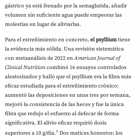
gástrico ya está frenado por la semaglutida, añadir
volumen sin suficiente agua puede empeorar las
molestias en lugar de aliviarlas.
Para el estreñimiento en concreto,
el psyllium
tiene
la evidencia más sólida. Una revisión sistemática
con metaanálisis de 2022 en
American Journal of
Clinical Nutrition
combinó 16 ensayos controlados
aleatorizados y halló que el psyllium era la fibra más
eficaz estudiada para el estreñimiento crónico:
aumentó las deposiciones en unas tres por semana,
mejoró la consistencia de las heces y fue la única
fibra que redujo el esfuerzo al defecar de forma
significativa. El alivio eficaz requirió dosis
superiores a 10 g/día.
Dos matices honestos: los
5