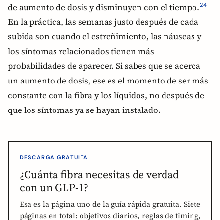
de aumento de dosis y disminuyen con el tiempo.
2
4
En la práctica, las semanas justo después de cada
subida son cuando el estreñimiento, las náuseas y
los síntomas relacionados tienen más
probabilidades de aparecer. Si sabes que se acerca
un aumento de dosis, ese es el momento de ser más
constante con la fibra y los líquidos, no después de
que los síntomas ya se hayan instalado.
DESCARGA GRATUITA
¿Cuánta fibra necesitas de verdad
con un GLP-1?
Esa es la página uno de la guía rápida gratuita. Siete
páginas en total: objetivos diarios, reglas de timing,