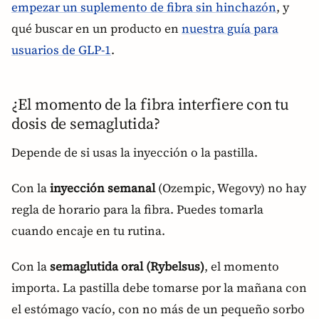
empezar un suplemento de fibra sin hinchazón
, y
qué buscar en un producto en
nuestra guía para
usuarios de GLP-1
.
¿El momento de la fibra interfiere con tu
dosis de semaglutida?
Depende de si usas la inyección o la pastilla.
Con la
inyección semanal
(Ozempic, Wegovy) no hay
regla de horario para la fibra. Puedes tomarla
cuando encaje en tu rutina.
Con la
semaglutida oral (Rybelsus)
, el momento
importa. La pastilla debe tomarse por la mañana con
el estómago vacío, con no más de un pequeño sorbo