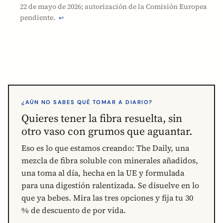
22 de mayo de 2026; autorización de la Comisión Europea
pendiente.
↩
¿AÚN NO SABES QUÉ TOMAR A DIARIO?
Quieres tener la fibra resuelta, sin
otro vaso con grumos que aguantar.
Eso es lo que estamos creando: The Daily, una
mezcla de fibra soluble con minerales añadidos,
una toma al día, hecha en la UE y formulada
para una digestión ralentizada. Se disuelve en lo
que ya bebes. Mira las tres opciones y fija tu 30
% de descuento de por vida.