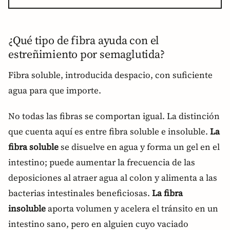
¿Qué tipo de fibra ayuda con el
estreñimiento por semaglutida?
Fibra soluble, introducida despacio, con suficiente
agua para que importe.
No todas las fibras se comportan igual. La distinción
que cuenta aquí es entre fibra soluble e insoluble.
La
fibra soluble
se disuelve en agua y forma un gel en el
intestino; puede aumentar la frecuencia de las
deposiciones al atraer agua al colon y alimenta a las
bacterias intestinales beneficiosas.
La fibra
insoluble
aporta volumen y acelera el tránsito en un
intestino sano, pero en alguien cuyo vaciado