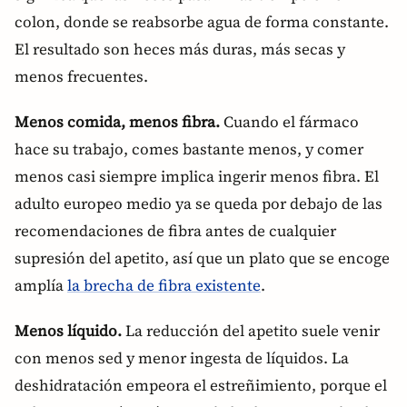
colon, donde se reabsorbe agua de forma constante.
El resultado son heces más duras, más secas y
menos frecuentes.
Menos comida, menos fibra.
Cuando el fármaco
hace su trabajo, comes bastante menos, y comer
menos casi siempre implica ingerir menos fibra. El
adulto europeo medio ya se queda por debajo de las
recomendaciones de fibra antes de cualquier
supresión del apetito, así que un plato que se encoge
amplía
la brecha de fibra existente
.
Menos líquido.
La reducción del apetito suele venir
con menos sed y menor ingesta de líquidos. La
deshidratación empeora el estreñimiento, porque el