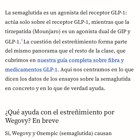
La semaglutida es un agonista del receptor GLP-1:
actúa solo sobre el receptor GLP-1, mientras que la
tirzepatida (Mounjaro) es un agonista dual de GIP y
GLP-1.
La cuestión del estreñimiento forma parte
1
del mismo panorama que el resto de la clase, que
cubrimos en
nuestra guía completa sobre fibra y
medicamentos GLP-1
. Aquí nos centramos en lo que
dicen los datos de los ensayos sobre la semaglutida
en concreto y en lo que de verdad ayuda.
¿Qué ayuda con el estreñimiento por
Wegovy? En breve
Sí, Wegovy y Ozempic (semaglutida) causan