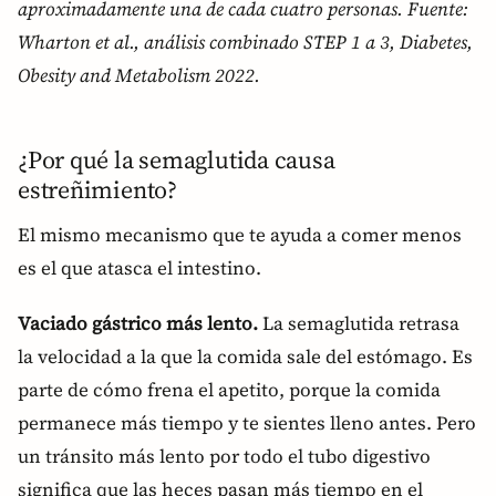
aproximadamente una de cada cuatro personas. Fuente:
Wharton et al., análisis combinado STEP 1 a 3, Diabetes,
Obesity and Metabolism 2022.
¿Por qué la semaglutida causa
estreñimiento?
El mismo mecanismo que te ayuda a comer menos
es el que atasca el intestino.
Vaciado gástrico más lento.
La semaglutida retrasa
la velocidad a la que la comida sale del estómago. Es
parte de cómo frena el apetito, porque la comida
permanece más tiempo y te sientes lleno antes. Pero
un tránsito más lento por todo el tubo digestivo
significa que las heces pasan más tiempo en el