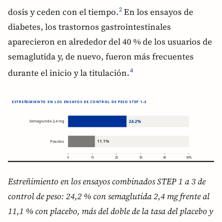
dosis y ceden con el tiempo.
En los ensayos de
2
diabetes, los trastornos gastrointestinales
aparecieron en alrededor del 40 % de los usuarios de
semaglutida y, de nuevo, fueron más frecuentes
durante el inicio y la titulación.
4
Estreñimiento en los ensayos combinados STEP 1 a 3 de
control de peso: 24,2 % con semaglutida 2,4 mg frente al
11,1 % con placebo, más del doble de la tasa del placebo y