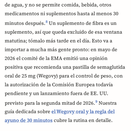
de agua, y no se permite comida, bebida, otros
medicamentos ni suplementos hasta al menos 30
minutos después.
Un suplemento de fibra es un
8
suplemento, así que queda excluido de esa ventana
matutina; tómalo más tarde en el día. Esto va a
importar a mucha más gente pronto: en mayo de
2026 el comité de la EMA emitió una opinión
positiva que recomienda una pastilla de semaglutida
oral de 25 mg (Wegovy) para el control de peso, con
la autorización de la Comisión Europea todavía
pendiente y un lanzamiento fuera de EE. UU.
previsto para la segunda mitad de 2026.
Nuestra
9
guía dedicada sobre
el Wegovy oral y la regla del
ayuno de 30 minutos
cubre la rutina en detalle.