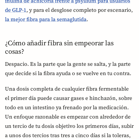
inulina de achicoria frente a psyllium para usuarios
de GLP-1
, y para el desglose completo por escenario,
la mejor fibra para la semaglutida
.
¿Cómo añadir fibra sin empeorar las
cosas?
Despacio. Es la parte que la gente se salta, y la parte
que decide si la fibra ayuda o se vuelve en tu contra.
Una dosis completa de cualquier fibra fermentable
el primer día puede causar gases e hinchazón, sobre
todo en un intestino ya frenado por la medicación.
Un enfoque razonable es empezar con alrededor de
un tercio de tu dosis objetivo los primeros días, subir
a unos dos tercios tras tres a cinco días si la toleras,