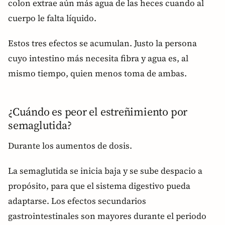
colon extrae aún más agua de las heces cuando al
cuerpo le falta líquido.
Estos tres efectos se acumulan. Justo la persona
cuyo intestino más necesita fibra y agua es, al
mismo tiempo, quien menos toma de ambas.
¿Cuándo es peor el estreñimiento por
semaglutida?
Durante los aumentos de dosis.
La semaglutida se inicia baja y se sube despacio a
propósito, para que el sistema digestivo pueda
adaptarse. Los efectos secundarios
gastrointestinales son mayores durante el periodo