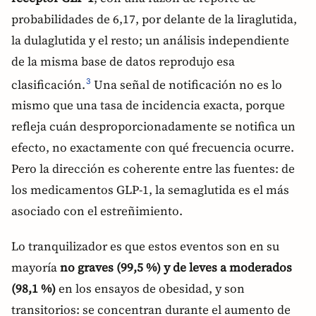
probabilidades de 6,17, por delante de la liraglutida,
la dulaglutida y el resto; un análisis independiente
de la misma base de datos reprodujo esa
clasificación.
Una señal de notificación no es lo
3
mismo que una tasa de incidencia exacta, porque
refleja cuán desproporcionadamente se notifica un
efecto, no exactamente con qué frecuencia ocurre.
Pero la dirección es coherente entre las fuentes: de
los medicamentos GLP-1, la semaglutida es el más
asociado con el estreñimiento.
Lo tranquilizador es que estos eventos son en su
mayoría
no graves (99,5 %) y de leves a moderados
(98,1 %)
en los ensayos de obesidad, y son
transitorios: se concentran durante el aumento de