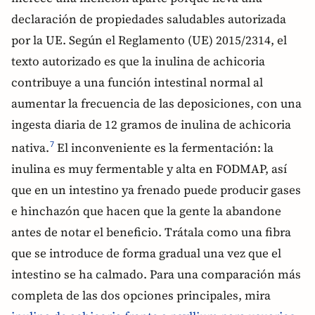
declaración de propiedades saludables autorizada
por la UE. Según el Reglamento (UE) 2015/2314, el
texto autorizado es que la inulina de achicoria
contribuye a una función intestinal normal al
aumentar la frecuencia de las deposiciones, con una
ingesta diaria de 12 gramos de inulina de achicoria
nativa.
El inconveniente es la fermentación: la
7
inulina es muy fermentable y alta en FODMAP, así
que en un intestino ya frenado puede producir gases
e hinchazón que hacen que la gente la abandone
antes de notar el beneficio. Trátala como una fibra
que se introduce de forma gradual una vez que el
intestino se ha calmado. Para una comparación más
completa de las dos opciones principales, mira