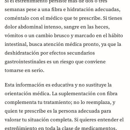
Si el estreñimiento persiste más de dos o tres
semanas pese a una fibra e hidratación adecuadas,
coméntalo con el médico que te prescribe. Si tienes
dolor abdominal intenso, sangre en las heces,
vómitos o un cambio brusco y marcado en el hábito
intestinal, busca atención médica pronto, ya que la
deshidratación por efectos secundarios
gastrointestinales es un riesgo que conviene
tomarse en serio.
Esta información es educativa y no sustituye la
orientación médica. La suplementación con fibra
complementa tu tratamiento; no lo reemplaza, y
quien te prescribe es la persona adecuada para
valorar tu situación completa. Si quieres entender el
estreñimiento en toda la clase de medicamentos,