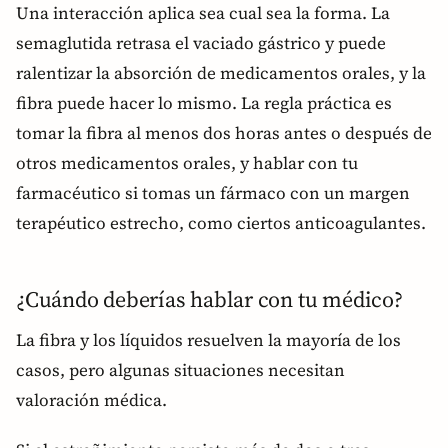
Una interacción aplica sea cual sea la forma. La
semaglutida retrasa el vaciado gástrico y puede
ralentizar la absorción de medicamentos orales, y la
fibra puede hacer lo mismo. La regla práctica es
tomar la fibra al menos dos horas antes o después de
otros medicamentos orales, y hablar con tu
farmacéutico si tomas un fármaco con un margen
terapéutico estrecho, como ciertos anticoagulantes.
¿Cuándo deberías hablar con tu médico?
La fibra y los líquidos resuelven la mayoría de los
casos, pero algunas situaciones necesitan
valoración médica.