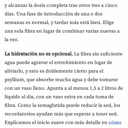
y alcanzar la dosis completa tras otros tres a cinco
días. Una fase de introducción de una o dos
semanas es normal, y tardar más está bien. Elige
una sola fibra en lugar de combinar varias nuevas a
la vez.
La hidratación no es opcional.
La fibra sin suficiente
agua puede agravar el estreñimiento en lugar de
aliviarlo, y esto es doblemente cierto para el
psyllium, que absorbe mucha agua y debe tomarse
con un vaso lleno. Apunta a al menos 1,5 a 2 litros de
líquido al día, con un vaso extra en cada toma de
fibra. Como la semaglutida puede reducir la sed, los
recordatorios ayudan más que esperar a tener sed.
Explicamos el inicio suave con más detalle en
cómo