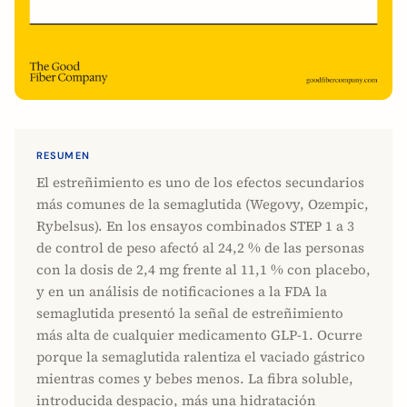
RESUMEN
El estreñimiento es uno de los efectos secundarios
más comunes de la semaglutida (Wegovy, Ozempic,
Rybelsus). En los ensayos combinados STEP 1 a 3
de control de peso afectó al 24,2 % de las personas
con la dosis de 2,4 mg frente al 11,1 % con placebo,
y en un análisis de notificaciones a la FDA la
semaglutida presentó la señal de estreñimiento
más alta de cualquier medicamento GLP-1. Ocurre
porque la semaglutida ralentiza el vaciado gástrico
mientras comes y bebes menos. La fibra soluble,
introducida despacio, más una hidratación