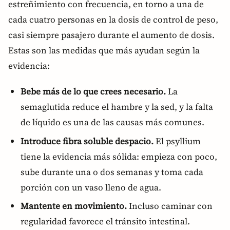
estreñimiento con frecuencia, en torno a una de
cada cuatro personas en la dosis de control de peso,
casi siempre pasajero durante el aumento de dosis.
Estas son las medidas que más ayudan según la
evidencia:
Bebe más de lo que crees necesario.
La
semaglutida reduce el hambre y la sed, y la falta
de líquido es una de las causas más comunes.
Introduce fibra soluble despacio.
El psyllium
tiene la evidencia más sólida: empieza con poco,
sube durante una o dos semanas y toma cada
porción con un vaso lleno de agua.
Mantente en movimiento.
Incluso caminar con
regularidad favorece el tránsito intestinal.