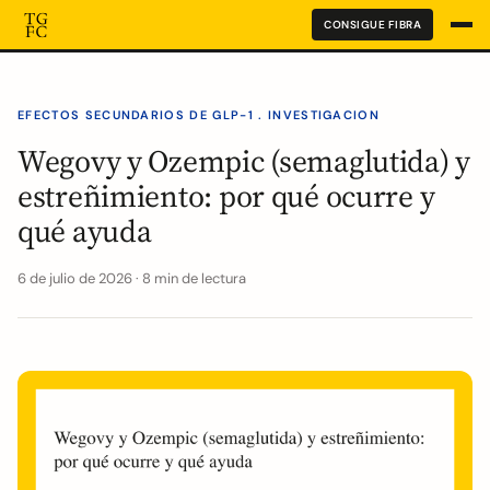
CONSIGUE FIBRA
EFECTOS SECUNDARIOS DE GLP-1 . INVESTIGACION
Wegovy y Ozempic (semaglutida) y
estreñimiento: por qué ocurre y
qué ayuda
6 de julio de 2026 · 8 min de lectura