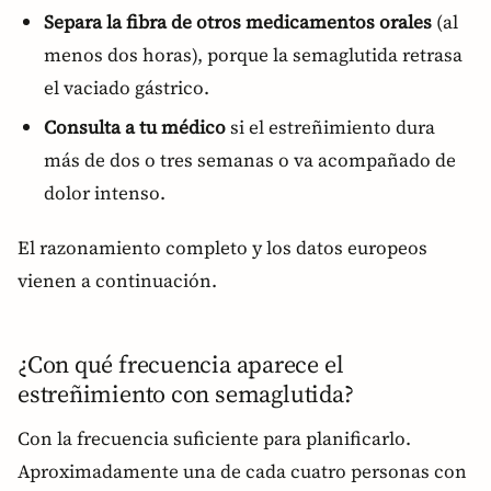
Separa la fibra de otros medicamentos orales
(al
menos dos horas), porque la semaglutida retrasa
el vaciado gástrico.
Consulta a tu médico
si el estreñimiento dura
más de dos o tres semanas o va acompañado de
dolor intenso.
El razonamiento completo y los datos europeos
vienen a continuación.
¿Con qué frecuencia aparece el
estreñimiento con semaglutida?
Con la frecuencia suficiente para planificarlo.
Aproximadamente una de cada cuatro personas con