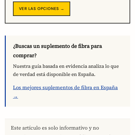
VER LAS OPCIONES →
¿Buscas un suplemento de fibra para
comprar?
Nuestra guía basada en evidencia analiza lo que
de verdad está disponible en España.
Los mejores suplementos de fibra en España
→
Este artículo es solo informativo y no