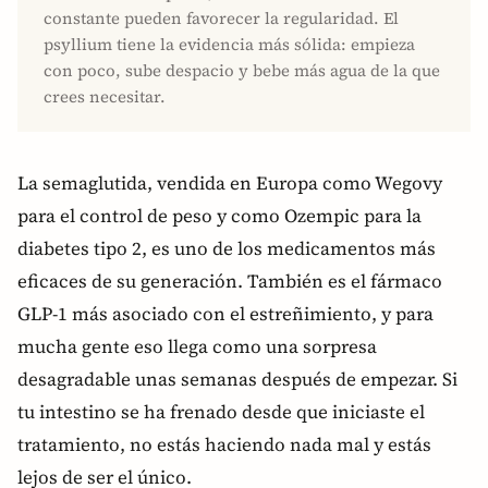
constante pueden favorecer la regularidad. El
psyllium tiene la evidencia más sólida: empieza
con poco, sube despacio y bebe más agua de la que
crees necesitar.
La semaglutida, vendida en Europa como Wegovy
para el control de peso y como Ozempic para la
diabetes tipo 2, es uno de los medicamentos más
eficaces de su generación. También es el fármaco
GLP-1 más asociado con el estreñimiento, y para
mucha gente eso llega como una sorpresa
desagradable unas semanas después de empezar. Si
tu intestino se ha frenado desde que iniciaste el
tratamiento, no estás haciendo nada mal y estás
lejos de ser el único.