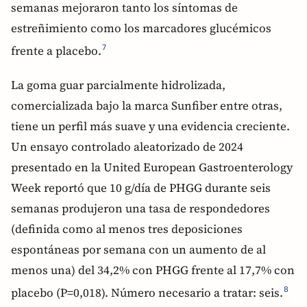
semanas mejoraron tanto los síntomas de
estreñimiento como los marcadores glucémicos
frente a placebo.
7
La goma guar parcialmente hidrolizada,
comercializada bajo la marca Sunfiber entre otras,
tiene un perfil más suave y una evidencia creciente.
Un ensayo controlado aleatorizado de 2024
presentado en la United European Gastroenterology
Week reportó que 10 g/día de PHGG durante seis
semanas produjeron una tasa de respondedores
(definida como al menos tres deposiciones
espontáneas por semana con un aumento de al
menos una) del 34,2% con PHGG frente al 17,7% con
placebo (P=0,018). Número necesario a tratar: seis.
8