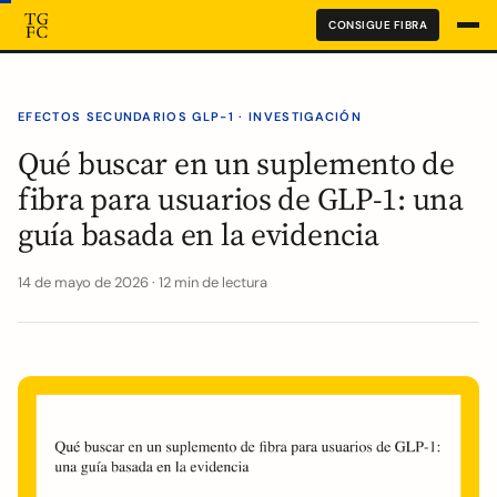
CONSIGUE FIBRA
EFECTOS SECUNDARIOS GLP-1 · INVESTIGACIÓN
Qué buscar en un suplemento de
fibra para usuarios de GLP-1: una
guía basada en la evidencia
14 de mayo de 2026 · 12 min de lectura