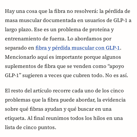
Hay una cosa que la fibra no resolverá: la pérdida de
masa muscular documentada en usuarios de GLP-1 a
largo plazo. Ese es un problema de proteína y
entrenamiento de fuerza. Lo abordamos por
separado en
fibra y pérdida muscular con GLP-1
.
Mencionarlo aquí es importante porque algunos
suplementos de fibra que se venden como “apoyo
GLP-1” sugieren a veces que cubren todo. No es así.
El resto del artículo recorre cada uno de los cinco
problemas que la fibra puede abordar, la evidencia
sobre qué fibras ayudan y qué buscar en una
etiqueta. Al final reunimos todos los hilos en una
lista de cinco puntos.