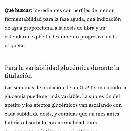
Qué buscar:
ingredientes con perfiles de menor
fermentabilidad para la fase aguda, una indicación
de agua proporcional a la dosis de fibra y un
calendario explícito de aumento progresivo en la
etiqueta.
Para la variabilidad glucémica durante la
titulación
Las semanas de titulación de un GLP-1 son cuando la
glucemia puede ser más variable. La supresión del
apetito y los efectos glucémicos van escalando con
cada subida de dosis, y comidas que un mes antes
habrías absorbido con normalidad ahora