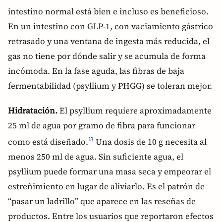
intestino normal está bien e incluso es beneficioso.
En un intestino con GLP-1, con vaciamiento gástrico
retrasado y una ventana de ingesta más reducida, el
gas no tiene por dónde salir y se acumula de forma
incómoda. En la fase aguda, las fibras de baja
fermentabilidad (psyllium y PHGG) se toleran mejor.
Hidratación.
El psyllium requiere aproximadamente
25 ml de agua por gramo de fibra para funcionar
como está diseñado.
Una dosis de 10 g necesita al
13
menos 250 ml de agua. Sin suficiente agua, el
psyllium puede formar una masa seca y empeorar el
estreñimiento en lugar de aliviarlo. Es el patrón de
“pasar un ladrillo” que aparece en las reseñas de
productos. Entre los usuarios que reportaron efectos