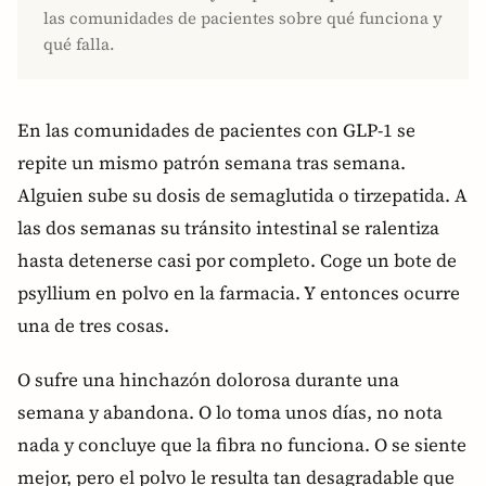
las comunidades de pacientes sobre qué funciona y
qué falla.
En las comunidades de pacientes con GLP-1 se
repite un mismo patrón semana tras semana.
Alguien sube su dosis de semaglutida o tirzepatida. A
las dos semanas su tránsito intestinal se ralentiza
hasta detenerse casi por completo. Coge un bote de
psyllium en polvo en la farmacia. Y entonces ocurre
una de tres cosas.
O sufre una hinchazón dolorosa durante una
semana y abandona. O lo toma unos días, no nota
nada y concluye que la fibra no funciona. O se siente
mejor, pero el polvo le resulta tan desagradable que