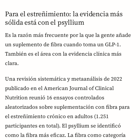
Para el estreñimiento: la evidencia más
sólida está con el psyllium
Es la razón más frecuente por la que la gente añade
un suplemento de fibra cuando toma un GLP-1.
También es el área con la evidencia clínica más
clara.
Una revisión sistemática y metaanálisis de 2022
publicado en el American Journal of Clinical
Nutrition reunió 16 ensayos controlados
aleatorizados sobre suplementación con fibra para
el estreñimiento crónico en adultos (1.251
participantes en total). El psyllium se identificó
como la fibra más eficaz. La fibra como categoría