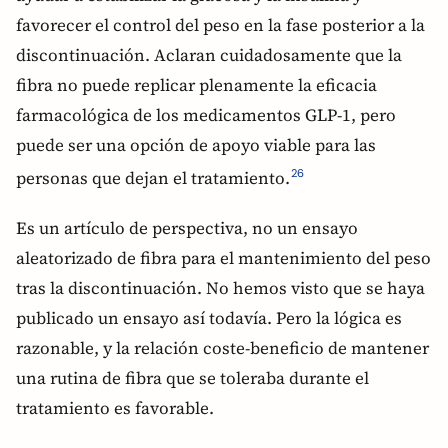
favorecer el control del peso en la fase posterior a la
discontinuación. Aclaran cuidadosamente que la
fibra no puede replicar plenamente la eficacia
farmacológica de los medicamentos GLP-1, pero
puede ser una opción de apoyo viable para las
personas que dejan el tratamiento.
26
Es un artículo de perspectiva, no un ensayo
aleatorizado de fibra para el mantenimiento del peso
tras la discontinuación. No hemos visto que se haya
publicado un ensayo así todavía. Pero la lógica es
razonable, y la relación coste-beneficio de mantener
una rutina de fibra que se toleraba durante el
tratamiento es favorable.