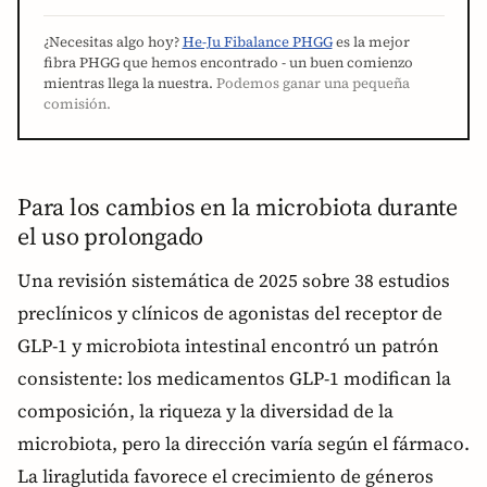
¿Necesitas algo hoy?
He-Ju Fibalance PHGG
es la mejor
fibra PHGG que hemos encontrado - un buen comienzo
mientras llega la nuestra.
Podemos ganar una pequeña
comisión.
Para los cambios en la microbiota durante
el uso prolongado
Una revisión sistemática de 2025 sobre 38 estudios
preclínicos y clínicos de agonistas del receptor de
GLP-1 y microbiota intestinal encontró un patrón
consistente: los medicamentos GLP-1 modifican la
composición, la riqueza y la diversidad de la
microbiota, pero la dirección varía según el fármaco.
La liraglutida favorece el crecimiento de géneros