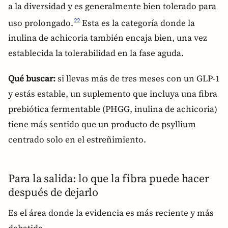
a la diversidad y es generalmente bien tolerado para
uso prolongado.
Esta es la categoría donde la
22
inulina de achicoria también encaja bien, una vez
establecida la tolerabilidad en la fase aguda.
Qué buscar:
si llevas más de tres meses con un GLP-1
y estás estable, un suplemento que incluya una fibra
prebiótica fermentable (PHGG, inulina de achicoria)
tiene más sentido que un producto de psyllium
centrado solo en el estreñimiento.
Para la salida: lo que la fibra puede hacer
después de dejarlo
Es el área donde la evidencia es más reciente y más