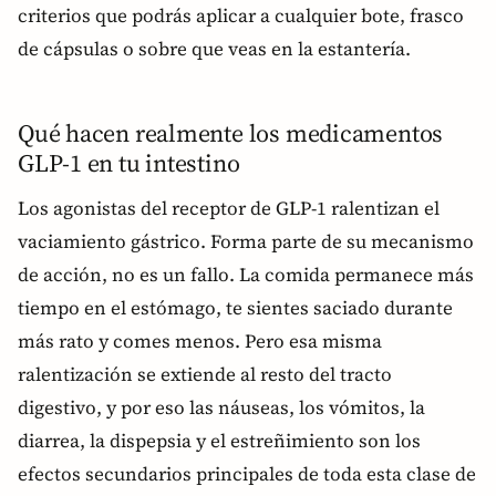
criterios que podrás aplicar a cualquier bote, frasco
de cápsulas o sobre que veas en la estantería.
Qué hacen realmente los medicamentos
GLP-1 en tu intestino
Los agonistas del receptor de GLP-1 ralentizan el
vaciamiento gástrico. Forma parte de su mecanismo
de acción, no es un fallo. La comida permanece más
tiempo en el estómago, te sientes saciado durante
más rato y comes menos. Pero esa misma
ralentización se extiende al resto del tracto
digestivo, y por eso las náuseas, los vómitos, la
diarrea, la dispepsia y el estreñimiento son los
efectos secundarios principales de toda esta clase de