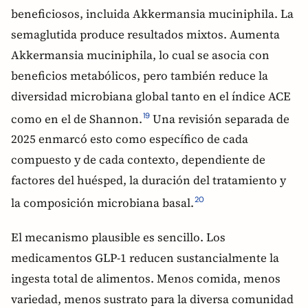
beneficiosos, incluida Akkermansia muciniphila. La
semaglutida produce resultados mixtos. Aumenta
Akkermansia muciniphila, lo cual se asocia con
beneficios metabólicos, pero también reduce la
diversidad microbiana global tanto en el índice ACE
como en el de Shannon.
Una revisión separada de
19
2025 enmarcó esto como específico de cada
compuesto y de cada contexto, dependiente de
factores del huésped, la duración del tratamiento y
la composición microbiana basal.
20
El mecanismo plausible es sencillo. Los
medicamentos GLP-1 reducen sustancialmente la
ingesta total de alimentos. Menos comida, menos
variedad, menos sustrato para la diversa comunidad