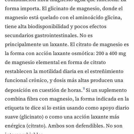
forma importa. El glicinato de magnesio, donde el
magnesio está quelado con el aminoácido glicina,
tiene alta biodisponibilidad y pocos efectos
secundarios gastrointestinales. No es
principalmente un laxante. El citrato de magnesio es
la forma con acción laxante osmótica: 200 a 400 mg
de magnesio elemental en forma de citrato
restablecen la motilidad diaria en el estreñimiento
funcional crónico, y dosis más altas producen una
deposición en cuestión de horas.
Si un suplemento
11
combina fibra con magnesio, la forma indicada en la
etiqueta te dice si lo están usando como apoyo diario
suave (glicinato) o como una acción laxante más
enérgica (citrato). Ambos son defendibles. No son