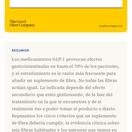
RESUMEN
Los medicamentos GLP-1 provocan efectos
gastrointestinales en hasta el 70% de los pacientes,
y el estreñimiento es la razón más frecuente para
añadir un suplemento de fibra. No todas las fibras
actúan igual. La indicada depende del efecto
secundario que estés gestionando, de la fase del
tratamiento en la que te encuentres y de si
realmente vas a poder tomar el producto a diario.
Repasamos los cinco criterios que un suplemento
de fibra debería cumplir, la evidencia clínica sobre
seis fibras habituales y los patrones que vemos en