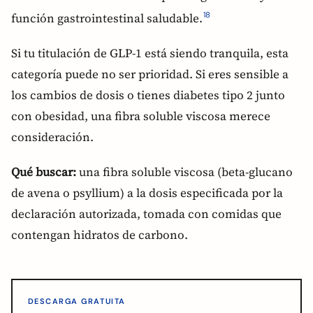
función gastrointestinal saludable.
18
Si tu titulación de GLP-1 está siendo tranquila, esta
categoría puede no ser prioridad. Si eres sensible a
los cambios de dosis o tienes diabetes tipo 2 junto
con obesidad, una fibra soluble viscosa merece
consideración.
Qué buscar:
una fibra soluble viscosa (beta-glucano
de avena o psyllium) a la dosis especificada por la
declaración autorizada, tomada con comidas que
contengan hidratos de carbono.
DESCARGA GRATUITA