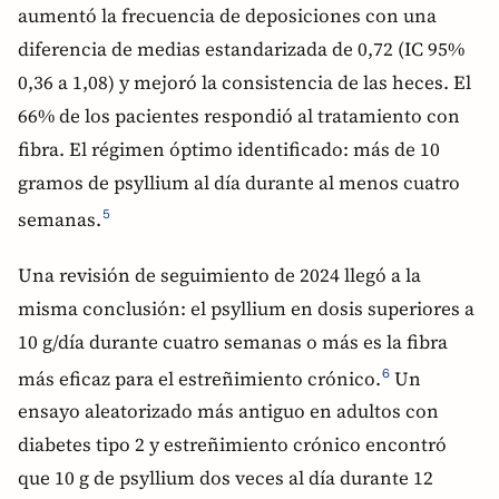
aumentó la frecuencia de deposiciones con una
diferencia de medias estandarizada de 0,72 (IC 95%
0,36 a 1,08) y mejoró la consistencia de las heces. El
66% de los pacientes respondió al tratamiento con
fibra. El régimen óptimo identificado: más de 10
gramos de psyllium al día durante al menos cuatro
semanas.
5
Una revisión de seguimiento de 2024 llegó a la
misma conclusión: el psyllium en dosis superiores a
10 g/día durante cuatro semanas o más es la fibra
más eficaz para el estreñimiento crónico.
Un
6
ensayo aleatorizado más antiguo en adultos con
diabetes tipo 2 y estreñimiento crónico encontró
que 10 g de psyllium dos veces al día durante 12