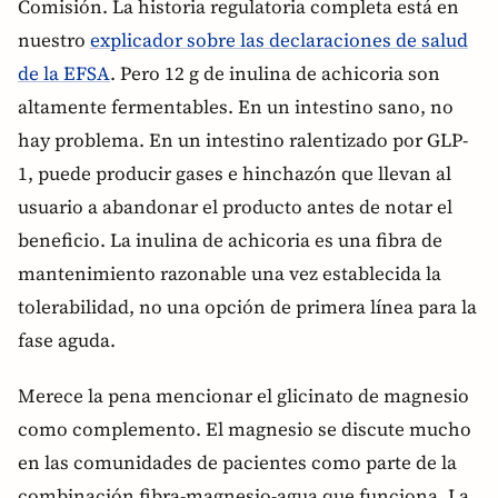
Comisión. La historia regulatoria completa está en
nuestro
explicador sobre las declaraciones de salud
de la EFSA
. Pero 12 g de inulina de achicoria son
altamente fermentables. En un intestino sano, no
hay problema. En un intestino ralentizado por GLP-
1, puede producir gases e hinchazón que llevan al
usuario a abandonar el producto antes de notar el
beneficio. La inulina de achicoria es una fibra de
mantenimiento razonable una vez establecida la
tolerabilidad, no una opción de primera línea para la
fase aguda.
Merece la pena mencionar el glicinato de magnesio
como complemento. El magnesio se discute mucho
en las comunidades de pacientes como parte de la
combinación fibra-magnesio-agua que funciona. La