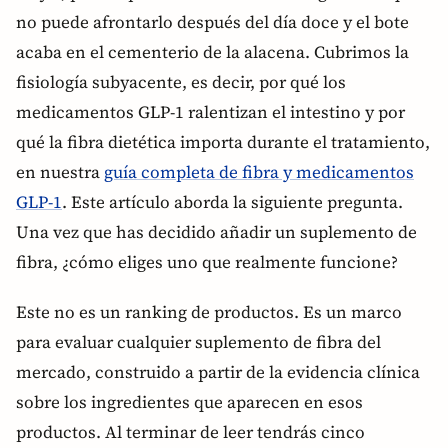
no puede afrontarlo después del día doce y el bote
acaba en el cementerio de la alacena. Cubrimos la
fisiología subyacente, es decir, por qué los
medicamentos GLP-1 ralentizan el intestino y por
qué la fibra dietética importa durante el tratamiento,
en nuestra
guía completa de fibra y medicamentos
GLP-1
. Este artículo aborda la siguiente pregunta.
Una vez que has decidido añadir un suplemento de
fibra, ¿cómo eliges uno que realmente funcione?
Este no es un ranking de productos. Es un marco
para evaluar cualquier suplemento de fibra del
mercado, construido a partir de la evidencia clínica
sobre los ingredientes que aparecen en esos
productos. Al terminar de leer tendrás cinco