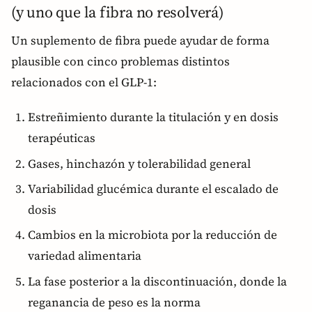
(y uno que la fibra no resolverá)
Un suplemento de fibra puede ayudar de forma
plausible con cinco problemas distintos
relacionados con el GLP-1:
Estreñimiento durante la titulación y en dosis
terapéuticas
Gases, hinchazón y tolerabilidad general
Variabilidad glucémica durante el escalado de
dosis
Cambios en la microbiota por la reducción de
variedad alimentaria
La fase posterior a la discontinuación, donde la
reganancia de peso es la norma