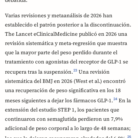
debatida.
Varias revisiones y metaanálisis de 2026 han
establecido el patrón posterior a la discontinuación.
The Lancet eClinicalMedicine publicó en 2026 una
revisión sistemática y meta-regresión que muestra
que la mayor parte del peso perdido durante el
tratamiento con agonistas del receptor de GLP-1 se
recupera tras la suspensión.
Una revisión
23
sistemática del BMJ en 2026 (West et al.) encontró
una recuperación de peso significativa en los 18
meses siguientes a dejar los fármacos GLP-1.
En la
24
extensión del estudio STEP 1, los pacientes que
continuaron con semaglutida perdieron un 7,9%
adicional de peso corporal a lo largo de 48 semanas;
25