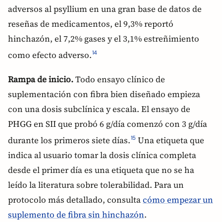
adversos al psyllium en una gran base de datos de
reseñas de medicamentos, el 9,3% reportó
hinchazón, el 7,2% gases y el 3,1% estreñimiento
como efecto adverso.
14
Rampa de inicio.
Todo ensayo clínico de
suplementación con fibra bien diseñado empieza
con una dosis subclínica y escala. El ensayo de
PHGG en SII que probó 6 g/día comenzó con 3 g/día
durante los primeros siete días.
Una etiqueta que
15
indica al usuario tomar la dosis clínica completa
desde el primer día es una etiqueta que no se ha
leído la literatura sobre tolerabilidad. Para un
protocolo más detallado, consulta
cómo empezar un
suplemento de fibra sin hinchazón
.