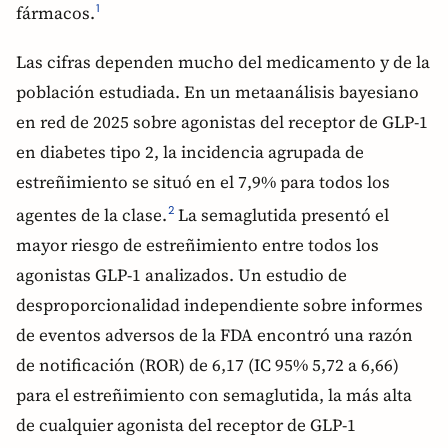
fármacos.
1
Las cifras dependen mucho del medicamento y de la
población estudiada. En un metaanálisis bayesiano
en red de 2025 sobre agonistas del receptor de GLP-1
en diabetes tipo 2, la incidencia agrupada de
estreñimiento se situó en el 7,9% para todos los
agentes de la clase.
La semaglutida presentó el
2
mayor riesgo de estreñimiento entre todos los
agonistas GLP-1 analizados. Un estudio de
desproporcionalidad independiente sobre informes
de eventos adversos de la FDA encontró una razón
de notificación (ROR) de 6,17 (IC 95% 5,72 a 6,66)
para el estreñimiento con semaglutida, la más alta
de cualquier agonista del receptor de GLP-1