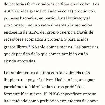
de bacterias fermentadoras de fibra en el colon. Los
AGCC (ácidos grasos de cadena corta) producidos
por esas bacterias, en particular el butirato y el
propionato, incluso retroalimentan la secreción
endógena de GLP-1 del propio cuerpo a través de
receptores acoplados a proteína G para ácidos
grasos libres.
No solo comes menos. Las bacterias
21
que dependen de lo que comes también están
siendo apretadas.
Los suplementos de fibra con la evidencia más
limpia para apoyar la diversidad son la goma guar
parcialmente hidrolizada y otros prebióticos
fermentables suaves. El PHGG específicamente se
ha estudiado como prebiótico con efectos de apoyo