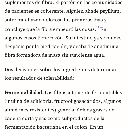
suplementos de fibra. El patrón en las comunidades
de pacientes es coherente. Alguien añade psyllium,
sufre hinchazón dolorosa los primeros días y
concluye que la fibra empeoró las cosas.
En
12
algunos casos tiene razón. Su intestino ya se mueve
despacio por la medicación, y acaba de añadir una
fibra formadora de masa sin suficiente agua.
Dos decisiones sobre los ingredientes determinan
los resultados de tolerabilidad:
Fermentabilidad.
Las fibras altamente fermentables
(inulina de achicoria, fructooligosacáridos, algunos
almidones resistentes) generan ácidos grasos de
cadena corta y gas como subproductos de la
fermentación bacteriana en el colon. En un