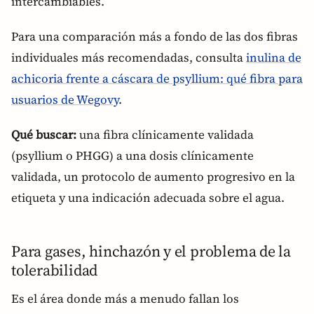
intercambiables.
Para una comparación más a fondo de las dos fibras
individuales más recomendadas, consulta
inulina de
achicoria frente a cáscara de psyllium: qué fibra para
usuarios de Wegovy
.
Qué buscar:
una fibra clínicamente validada
(psyllium o PHGG) a una dosis clínicamente
validada, un protocolo de aumento progresivo en la
etiqueta y una indicación adecuada sobre el agua.
Para gases, hinchazón y el problema de la
tolerabilidad
Es el área donde más a menudo fallan los