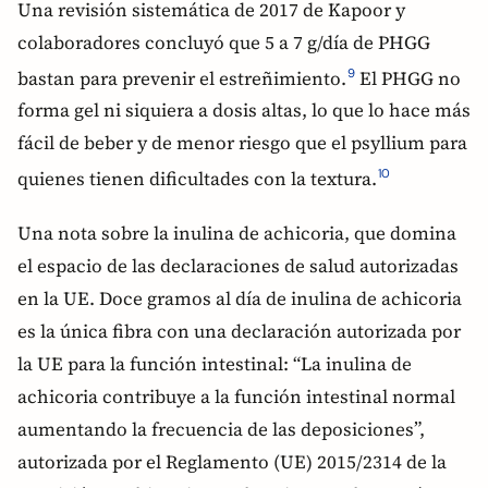
Una revisión sistemática de 2017 de Kapoor y
colaboradores concluyó que 5 a 7 g/día de PHGG
bastan para prevenir el estreñimiento.
El PHGG no
9
forma gel ni siquiera a dosis altas, lo que lo hace más
fácil de beber y de menor riesgo que el psyllium para
quienes tienen dificultades con la textura.
10
Una nota sobre la inulina de achicoria, que domina
el espacio de las declaraciones de salud autorizadas
en la UE. Doce gramos al día de inulina de achicoria
es la única fibra con una declaración autorizada por
la UE para la función intestinal: “La inulina de
achicoria contribuye a la función intestinal normal
aumentando la frecuencia de las deposiciones”,
autorizada por el Reglamento (UE) 2015/2314 de la