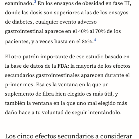
examinado.
En los ensayos de obesidad en fase III,
3
donde las dosis son superiores a las de los ensayos
de diabetes, cualquier evento adverso
gastrointestinal aparece en el 40% al 70% de los
pacientes, y a veces hasta en el 85%.
4
El otro patrón importante de ese estudio basado en
la base de datos de la FDA: la mayoría de los efectos
secundarios gastrointestinales aparecen durante el
primer mes. Esa es la ventana en la que un
suplemento de fibra bien elegido es más útil, y
también la ventana en la que uno mal elegido más
daño hace a tu voluntad de seguir intentándolo.
Los cinco efectos secundarios a considerar