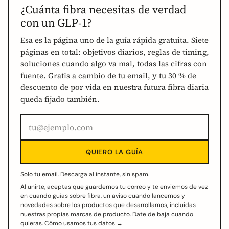
¿Cuánta fibra necesitas de verdad
con un GLP-1?
Esa es la página uno de la guía rápida gratuita. Siete
páginas en total: objetivos diarios, reglas de timing,
soluciones cuando algo va mal, todas las cifras con
fuente. Gratis a cambio de tu email, y tu 30 % de
descuento de por vida en nuestra futura fibra diaria
queda fijado también.
QUIERO LA GUÍA
Solo tu email. Descarga al instante, sin spam.
Al unirte, aceptas que guardemos tu correo y te enviemos de vez
en cuando guías sobre fibra, un aviso cuando lancemos y
novedades sobre los productos que desarrollamos, incluidas
nuestras propias marcas de producto. Date de baja cuando
quieras.
Cómo usamos tus datos →