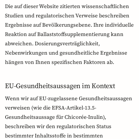
Die auf dieser Website zitierten wissenschaftlichen
Studien und regulatorischen Verweise beschreiben
Ergebnisse auf Bevölkerungsebene. Ihre individuelle
Reaktion auf Ballaststoffsupplementierung kann
abweichen. Dosierungsverträglichkeit,
Nebenwirkungen und gesundheitliche Ergebnisse
hängen von Ihnen spezifischen Faktoren ab.
EU-Gesundheitsaussagen im Kontext
Wenn wir auf EU-zugelassene Gesundheitsaussagen
verweisen (wie die EFSA-Artikel-13.5-
Gesundheitsaussage für Chicorée-Inulin),
beschreiben wir den regulatorischen Status
bestimmter Inhaltsstoffe in bestimmten