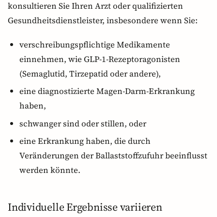
konsultieren Sie Ihren Arzt oder qualifizierten
Gesundheitsdienstleister, insbesondere wenn Sie:
verschreibungspflichtige Medikamente
einnehmen, wie GLP-1-Rezeptoragonisten
(Semaglutid, Tirzepatid oder andere),
eine diagnostizierte Magen-Darm-Erkrankung
haben,
schwanger sind oder stillen, oder
eine Erkrankung haben, die durch
Veränderungen der Ballaststoffzufuhr beeinflusst
werden könnte.
Individuelle Ergebnisse variieren