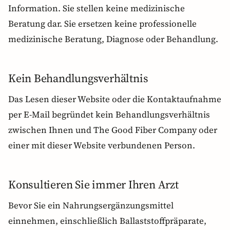
Information. Sie stellen keine medizinische
Beratung dar. Sie ersetzen keine professionelle
medizinische Beratung, Diagnose oder Behandlung.
Kein Behandlungsverhältnis
Das Lesen dieser Website oder die Kontaktaufnahme
per E-Mail begründet kein Behandlungsverhältnis
zwischen Ihnen und The Good Fiber Company oder
einer mit dieser Website verbundenen Person.
Konsultieren Sie immer Ihren Arzt
Bevor Sie ein Nahrungsergänzungsmittel
einnehmen, einschließlich Ballaststoffpräparate,