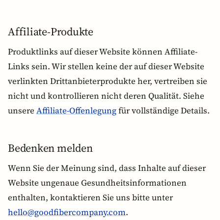
Affiliate-Produkte
Produktlinks auf dieser Website können Affiliate-
Links sein. Wir stellen keine der auf dieser Website
verlinkten Drittanbieterprodukte her, vertreiben sie
nicht und kontrollieren nicht deren Qualität. Siehe
unsere
Affiliate-Offenlegung
für vollständige Details.
Bedenken melden
Wenn Sie der Meinung sind, dass Inhalte auf dieser
Website ungenaue Gesundheitsinformationen
enthalten, kontaktieren Sie uns bitte unter
hello@goodfibercompany.com
.