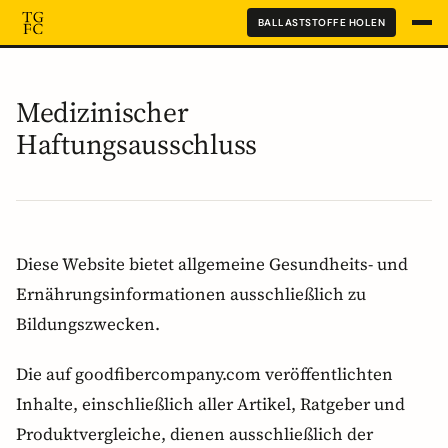
BALLASTSTOFFE HOLEN
Medizinischer
Haftungsausschluss
Diese Website bietet allgemeine Gesundheits- und
Ernährungsinformationen ausschließlich zu
Bildungszwecken.
Die auf goodfibercompany.com veröffentlichten
Inhalte, einschließlich aller Artikel, Ratgeber und
Produktvergleiche, dienen ausschließlich der