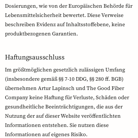
Dosierungen, wie von der Europäischen Behörde für
Lebensmittelsicherheit bewertet. Diese Verweise
beschreiben Evidenz auf Inhaltsstoffebene, keine
produktbezogenen Garantien.
Haftungsausschluss
Im größtmöglichen gesetzlich zulässigen Umfang
(insbesondere gemäß §§ 7-10 DDG, §§ 280 ff. BGB)
übernehmen Artur Lapinsch und The Good Fiber
Company keine Haftung für Verluste, Schäden oder
gesundheitliche Beeinträchtigungen, die aus der
Nutzung der auf dieser Website veröffentlichten
Informationen entstehen. Sie nutzen diese
Informationen auf eigenes Risiko.