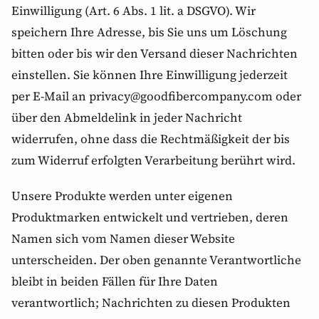
Einwilligung (Art. 6 Abs. 1 lit. a DSGVO). Wir
speichern Ihre Adresse, bis Sie uns um Löschung
bitten oder bis wir den Versand dieser Nachrichten
einstellen. Sie können Ihre Einwilligung jederzeit
per E-Mail an privacy@goodfibercompany.com oder
über den Abmeldelink in jeder Nachricht
widerrufen, ohne dass die Rechtmäßigkeit der bis
zum Widerruf erfolgten Verarbeitung berührt wird.
Unsere Produkte werden unter eigenen
Produktmarken entwickelt und vertrieben, deren
Namen sich vom Namen dieser Website
unterscheiden. Der oben genannte Verantwortliche
bleibt in beiden Fällen für Ihre Daten
verantwortlich; Nachrichten zu diesen Produkten