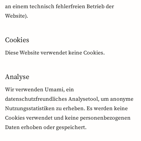
an einem technisch fehlerfreien Betrieb der
Website).
Cookies
Diese Website verwendet keine Cookies.
Analyse
Wir verwenden Umami, ein
datenschutzfreundliches Analysetool, um anonyme
Nutzungsstatistiken zu erheben. Es werden keine
Cookies verwendet und keine personenbezogenen
Daten erhoben oder gespeichert.