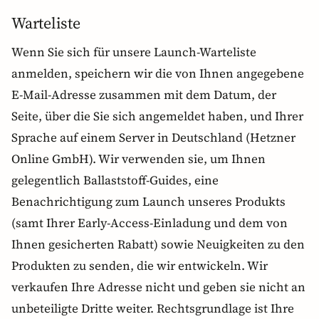
Warteliste
Wenn Sie sich für unsere Launch-Warteliste
anmelden, speichern wir die von Ihnen angegebene
E-Mail-Adresse zusammen mit dem Datum, der
Seite, über die Sie sich angemeldet haben, und Ihrer
Sprache auf einem Server in Deutschland (Hetzner
Online GmbH). Wir verwenden sie, um Ihnen
gelegentlich Ballaststoff-Guides, eine
Benachrichtigung zum Launch unseres Produkts
(samt Ihrer Early-Access-Einladung und dem von
Ihnen gesicherten Rabatt) sowie Neuigkeiten zu den
Produkten zu senden, die wir entwickeln. Wir
verkaufen Ihre Adresse nicht und geben sie nicht an
unbeteiligte Dritte weiter. Rechtsgrundlage ist Ihre