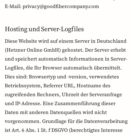
E-Mail: privacy@goodfibercompany.com
Hosting und Server-Logfiles
Diese Website wird auf einem Server in Deutschland
(Hetzner Online GmbH) gehostet. Der Server erhebt
und speichert automatisch Informationen in Server-
Logfiles, die Ihr Browser automatisch übermittelt.
Dies sind: Browsertyp und -version, verwendetes
Betriebssystem, Referrer URL, Hostname des
zugreifenden Rechners, Uhrzeit der Serveranfrage
und IP-Adresse. Eine Zusammenführung dieser
Daten mit anderen Datenquellen wird nicht
vorgenommen. Grundlage für die Datenverarbeitung
ist Art. 6 Abs. 1 lit. f DSGVO (berechtigtes Interesse