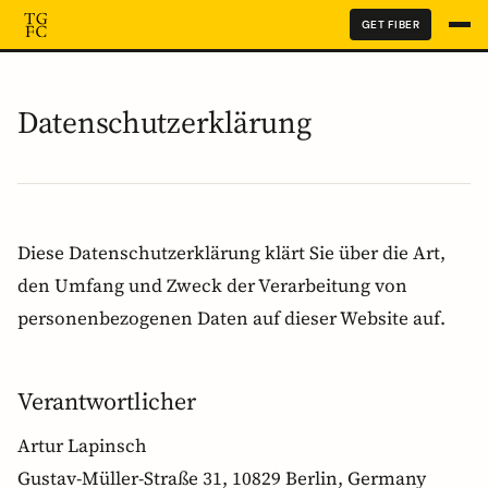
GET FIBER
Datenschutzerklärung
Diese Datenschutzerklärung klärt Sie über die Art,
den Umfang und Zweck der Verarbeitung von
personenbezogenen Daten auf dieser Website auf.
Verantwortlicher
Artur Lapinsch
Gustav-Müller-Straße 31, 10829 Berlin, Germany