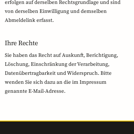
erfolgen auf derselben Rechtsgrundlage und sind
von derselben Einwilligung und demselben
Abmeldelink erfasst.
Ihre Rechte
Sie haben das Recht auf Auskunft, Berichtigung,
Löschung, Einschränkung der Verarbeitung,
Datenübertragbarkeit und Widerspruch. Bitte
wenden Sie sich dazu an die im Impressum
genannte E-Mail-Adresse.