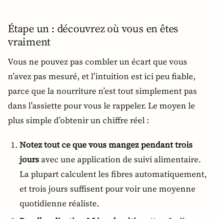
Étape un : découvrez où vous en êtes
vraiment
Vous ne pouvez pas combler un écart que vous
n’avez pas mesuré, et l’intuition est ici peu fiable,
parce que la nourriture n’est tout simplement pas
dans l’assiette pour vous le rappeler. Le moyen le
plus simple d’obtenir un chiffre réel :
Notez tout ce que vous mangez pendant trois
jours
avec une application de suivi alimentaire.
La plupart calculent les fibres automatiquement,
et trois jours suffisent pour voir une moyenne
quotidienne réaliste.