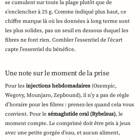
se cumulent sur toute la plage plutôt que de
s’enclencher à 25 g. Comme indiqué plus haut, ce
chiffre marque là où les données à long terme sont
les plus solides, pas un seuil en dessous duquel les
fibres ne font rien. Combler l’essentiel de l’écart
capte l’essentiel du bénéfice.
Une note sur le moment de la prise
Pour les
injections hebdomadaires
(Ozempic,
Wegovy, Mounjaro, Zepbound), il n’y a pas de règle
d’horaire pour les fibres : prenez-les quand cela vous
convient. Pour le
sémaglutide oral (Rybelsus)
, le
moment compte. Le comprimé doit être pris à jeun
avec une petite gorgée d’eau, et aucun aliment,