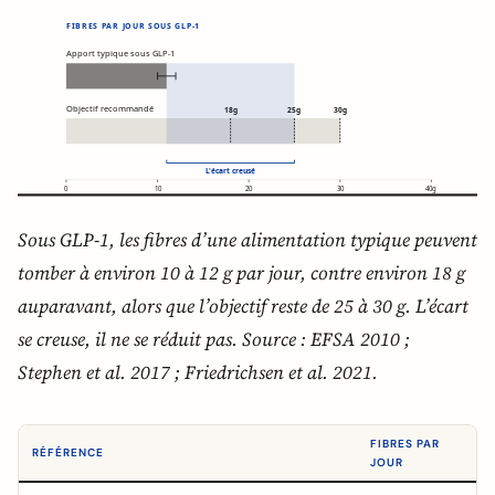
Sous GLP-1, les fibres d’une alimentation typique peuvent
tomber à environ 10 à 12 g par jour, contre environ 18 g
auparavant, alors que l’objectif reste de 25 à 30 g. L’écart
se creuse, il ne se réduit pas. Source : EFSA 2010 ;
Stephen et al. 2017 ; Friedrichsen et al. 2021.
FIBRES PAR
RÉFÉRENCE
JOUR