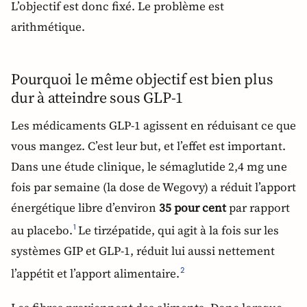
L’objectif est donc fixé. Le problème est
arithmétique.
Pourquoi le même objectif est bien plus
dur à atteindre sous GLP-1
Les médicaments GLP-1 agissent en réduisant ce que
vous mangez. C’est leur but, et l’effet est important.
Dans une étude clinique, le sémaglutide 2,4 mg une
fois par semaine (la dose de Wegovy) a réduit l’apport
énergétique libre d’environ
35 pour cent
par rapport
au placebo.
Le tirzépatide, qui agit à la fois sur les
1
systèmes GIP et GLP-1, réduit lui aussi nettement
l’appétit et l’apport alimentaire.
2