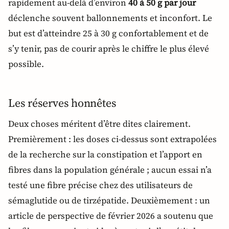
rapidement au-delà d’environ
40 à 50 g par jour
déclenche souvent ballonnements et inconfort. Le
but est d’atteindre 25 à 30 g confortablement et de
s’y tenir, pas de courir après le chiffre le plus élevé
possible.
Les réserves honnêtes
Deux choses méritent d’être dites clairement.
Premièrement : les doses ci-dessus sont extrapolées
de la recherche sur la constipation et l’apport en
fibres dans la population générale ; aucun essai n’a
testé une fibre précise chez des utilisateurs de
sémaglutide ou de tirzépatide. Deuxièmement : un
article de perspective de février 2026 a soutenu que