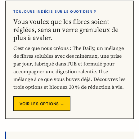
TOUJOURS INDÉCIS SUR LE QUOTIDIEN ?
Vous voulez que les fibres soient
réglées, sans un verre granuleux de
plus à avaler.
C'est ce que nous créons : The Daily, un mélange
de fibres solubles avec des minéraux, une prise
par jour, fabriqué dans l'UE et formulé pour
accompagner une digestion ralentie. Il se
mélange à ce que vous buvez déjà. Découvrez les
trois options et bloquez 30 % de réduction à vie.
VOIR LES OPTIONS →