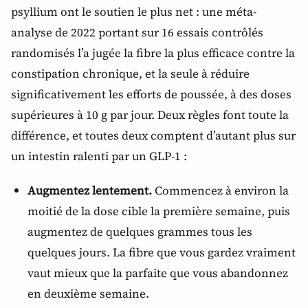
psyllium ont le soutien le plus net : une méta-
analyse de 2022 portant sur 16 essais contrôlés
randomisés l’a jugée la fibre la plus efficace contre la
constipation chronique, et la seule à réduire
significativement les efforts de poussée, à des doses
supérieures à 10 g par jour. Deux règles font toute la
différence, et toutes deux comptent d’autant plus sur
un intestin ralenti par un GLP-1 :
Augmentez lentement.
Commencez à environ la
moitié de la dose cible la première semaine, puis
augmentez de quelques grammes tous les
quelques jours. La fibre que vous gardez vraiment
vaut mieux que la parfaite que vous abandonnez
en deuxième semaine.