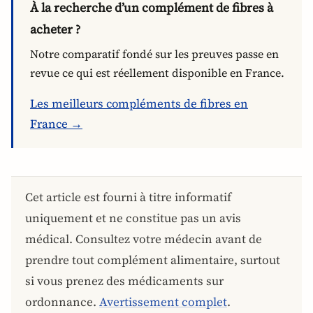
À la recherche d’un complément de fibres à
acheter ?
Notre comparatif fondé sur les preuves passe en
revue ce qui est réellement disponible en France.
Les meilleurs compléments de fibres en
France →
Cet article est fourni à titre informatif
uniquement et ne constitue pas un avis
médical. Consultez votre médecin avant de
prendre tout complément alimentaire, surtout
si vous prenez des médicaments sur
ordonnance.
Avertissement complet
.