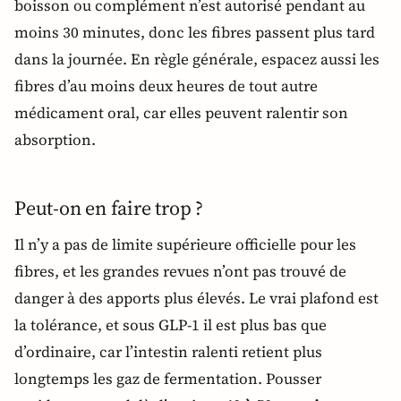
boisson ou complément n’est autorisé pendant au
moins 30 minutes, donc les fibres passent plus tard
dans la journée. En règle générale, espacez aussi les
fibres d’au moins deux heures de tout autre
médicament oral, car elles peuvent ralentir son
absorption.
Peut-on en faire trop ?
Il n’y a pas de limite supérieure officielle pour les
fibres, et les grandes revues n’ont pas trouvé de
danger à des apports plus élevés. Le vrai plafond est
la tolérance, et sous GLP-1 il est plus bas que
d’ordinaire, car l’intestin ralenti retient plus
longtemps les gaz de fermentation. Pousser