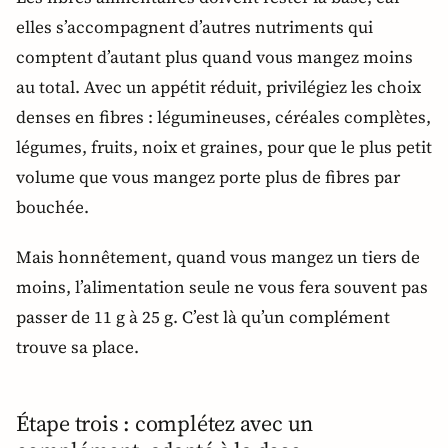
elles s’accompagnent d’autres nutriments qui
comptent d’autant plus quand vous mangez moins
au total. Avec un appétit réduit, privilégiez les choix
denses en fibres : légumineuses, céréales complètes,
légumes, fruits, noix et graines, pour que le plus petit
volume que vous mangez porte plus de fibres par
bouchée.
Mais honnêtement, quand vous mangez un tiers de
moins, l’alimentation seule ne vous fera souvent pas
passer de 11 g à 25 g. C’est là qu’un complément
trouve sa place.
Étape trois : complétez avec un