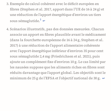
Exemple de calcul cohérent avec le déficit européen en
fibres (Stephen et al. 2017, apport dans l’UE de 16 à 24 g) et
une réduction de l’apport énergétique d’environ un tiers
1
sous sémaglutide.
↩
Scénarios illustratifs, pas des données mesurées. Chacun
associe un apport en fibres plausible avant le médicament
(dans la fourchette européenne de 16 à 24 g, Stephen et al.
2017) à une réduction de l’apport alimentaire cohérente
avec l’apport énergétique inférieur d’environ 35 pour cent
sous sémaglutide 2,4 mg (Friedrichsen et al. 2021), puis
ajoute un complément fixe d’environ 10 g. Le cas limité par
les nausées suppose que les aliments riches en fibres sont
réduits davantage que l’apport global. Les objectifs sont le
minimum de 25 g de l’EFSA et l’objectif national de 30 g.
↩