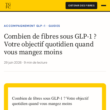
OBTENIR DES FIBRES
ACCOMPAGNEMENT GLP-1 · GUIDES
Combien de fibres sous GLP-1 ?
Votre objectif quotidien quand
vous mangez moins
29 juin 2026 · 9 min de lecture