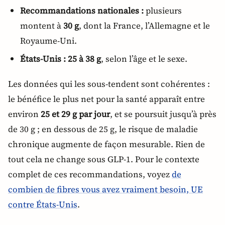
Recommandations nationales :
plusieurs
montent à
30 g
, dont la France, l’Allemagne et le
Royaume-Uni.
États-Unis :
25 à 38 g
, selon l’âge et le sexe.
Les données qui les sous-tendent sont cohérentes :
le bénéfice le plus net pour la santé apparaît entre
environ
25 et 29 g par jour
, et se poursuit jusqu’à près
de 30 g ; en dessous de 25 g, le risque de maladie
chronique augmente de façon mesurable. Rien de
tout cela ne change sous GLP-1. Pour le contexte
complet de ces recommandations, voyez
de
combien de fibres vous avez vraiment besoin, UE
contre États-Unis
.