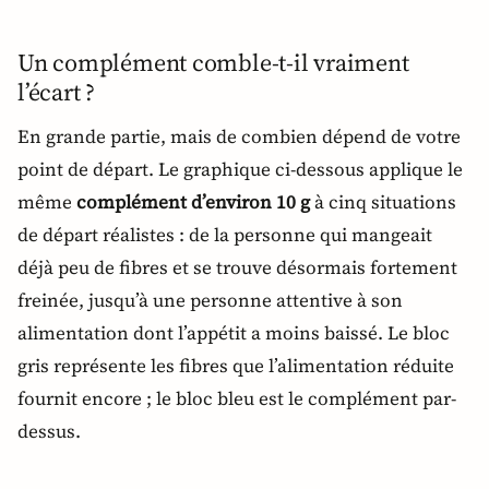
Un complément comble-t-il vraiment
l’écart ?
En grande partie, mais de combien dépend de votre
point de départ. Le graphique ci-dessous applique le
même
complément d’environ 10 g
à cinq situations
de départ réalistes : de la personne qui mangeait
déjà peu de fibres et se trouve désormais fortement
freinée, jusqu’à une personne attentive à son
alimentation dont l’appétit a moins baissé. Le bloc
gris représente les fibres que l’alimentation réduite
fournit encore ; le bloc bleu est le complément par-
dessus.