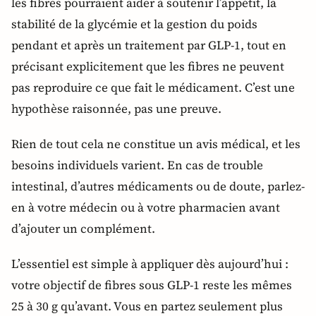
les fibres pourraient aider à soutenir l’appétit, la
stabilité de la glycémie et la gestion du poids
pendant et après un traitement par GLP-1, tout en
précisant explicitement que les fibres ne peuvent
pas reproduire ce que fait le médicament. C’est une
hypothèse raisonnée, pas une preuve.
Rien de tout cela ne constitue un avis médical, et les
besoins individuels varient. En cas de trouble
intestinal, d’autres médicaments ou de doute, parlez-
en à votre médecin ou à votre pharmacien avant
d’ajouter un complément.
L’essentiel est simple à appliquer dès aujourd’hui :
votre objectif de fibres sous GLP-1 reste les mêmes
25 à 30 g qu’avant. Vous en partez seulement plus