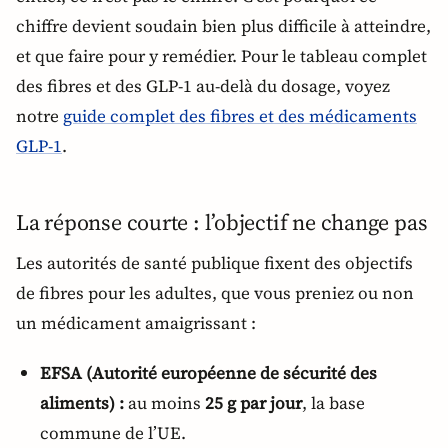
chiffre devient soudain bien plus difficile à atteindre,
et que faire pour y remédier. Pour le tableau complet
des fibres et des GLP-1 au-delà du dosage, voyez
notre
guide complet des fibres et des médicaments
GLP-1
.
La réponse courte : l’objectif ne change pas
Les autorités de santé publique fixent des objectifs
de fibres pour les adultes, que vous preniez ou non
un médicament amaigrissant :
EFSA (Autorité européenne de sécurité des
aliments) :
au moins
25 g par jour
, la base
commune de l’UE.