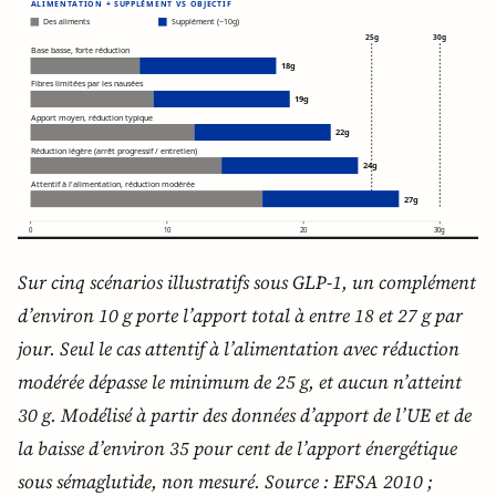
Sur cinq scénarios illustratifs sous GLP-1, un complément
d’environ 10 g porte l’apport total à entre 18 et 27 g par
jour. Seul le cas attentif à l’alimentation avec réduction
modérée dépasse le minimum de 25 g, et aucun n’atteint
30 g. Modélisé à partir des données d’apport de l’UE et de
la baisse d’environ 35 pour cent de l’apport énergétique
sous sémaglutide, non mesuré. Source : EFSA 2010 ;