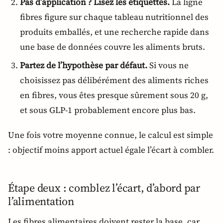
Pas d’application ? Lisez les étiquettes.
La ligne
fibres figure sur chaque tableau nutritionnel des
produits emballés, et une recherche rapide dans
une base de données couvre les aliments bruts.
Partez de l’hypothèse par défaut.
Si vous ne
choisissez pas délibérément des aliments riches
en fibres, vous êtes presque sûrement sous 20 g,
et sous GLP-1 probablement encore plus bas.
Une fois votre moyenne connue, le calcul est simple
: objectif moins apport actuel égale l’écart à combler.
Étape deux : comblez l’écart, d’abord par
l’alimentation
Les fibres alimentaires doivent rester la base, car