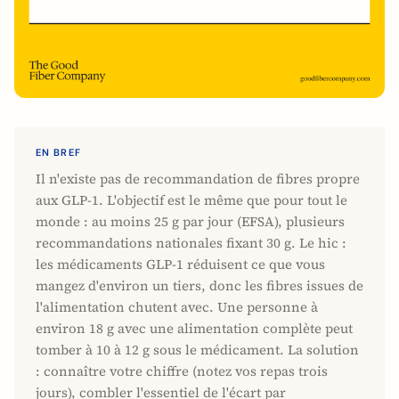
EN BREF
Il n'existe pas de recommandation de fibres propre
aux GLP-1. L'objectif est le même que pour tout le
monde : au moins 25 g par jour (EFSA), plusieurs
recommandations nationales fixant 30 g. Le hic :
les médicaments GLP-1 réduisent ce que vous
mangez d'environ un tiers, donc les fibres issues de
l'alimentation chutent avec. Une personne à
environ 18 g avec une alimentation complète peut
tomber à 10 à 12 g sous le médicament. La solution
: connaître votre chiffre (notez vos repas trois
jours), combler l'essentiel de l'écart par