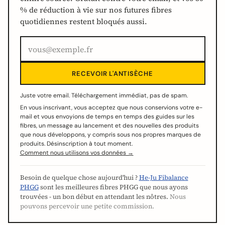
% de réduction à vie sur nos futures fibres
quotidiennes restent bloqués aussi.
RECEVOIR L'ANTISÈCHE
Juste votre email. Téléchargement immédiat, pas de spam.
En vous inscrivant, vous acceptez que nous conservions votre e-
mail et vous envoyions de temps en temps des guides sur les
fibres, un message au lancement et des nouvelles des produits
que nous développons, y compris sous nos propres marques de
produits. Désinscription à tout moment.
Comment nous utilisons vos données →
Besoin de quelque chose aujourd'hui ?
He-Ju Fibalance
PHGG
sont les meilleures fibres PHGG que nous ayons
trouvées - un bon début en attendant les nôtres.
Nous
pouvons percevoir une petite commission.