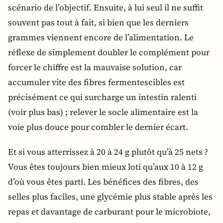
scénario de l’objectif. Ensuite, à lui seul il ne suffit
souvent pas tout à fait, si bien que les derniers
grammes viennent encore de l’alimentation. Le
réflexe de simplement doubler le complément pour
forcer le chiffre est la mauvaise solution, car
accumuler vite des fibres fermentescibles est
précisément ce qui surcharge un intestin ralenti
(voir plus bas) ; relever le socle alimentaire est la
voie plus douce pour combler le dernier écart.
Et si vous atterrissez à 20 à 24 g plutôt qu’à 25 nets ?
Vous êtes toujours bien mieux loti qu’aux 10 à 12 g
d’où vous êtes parti. Les bénéfices des fibres, des
selles plus faciles, une glycémie plus stable après les
repas et davantage de carburant pour le microbiote,