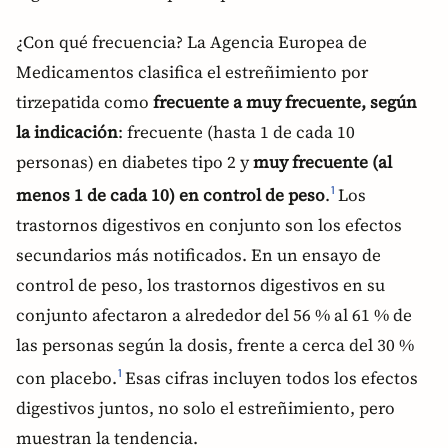
¿Con qué frecuencia? La Agencia Europea de
Medicamentos clasifica el estreñimiento por
tirzepatida como
frecuente a muy frecuente, según
la indicación
: frecuente (hasta 1 de cada 10
personas) en diabetes tipo 2 y
muy frecuente (al
menos 1 de cada 10) en control de peso
.
Los
1
trastornos digestivos en conjunto son los efectos
secundarios más notificados. En un ensayo de
control de peso, los trastornos digestivos en su
conjunto afectaron a alrededor del 56 % al 61 % de
las personas según la dosis, frente a cerca del 30 %
con placebo.
Esas cifras incluyen todos los efectos
1
digestivos juntos, no solo el estreñimiento, pero
muestran la tendencia.