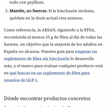
todo con psyllium.
Mantén, no fuerces.
Si la hinchazón molesta,
quédate en la dosis actual otra semana.
Como referencia, la AESAN, siguiendo a la EFSA,
recomienda al menos 25 g de fibra al día de todas las
fuentes, un objetivo que la mayoría de los adultos en
España no alcanza. Nuestra guía para
empezar un
suplemento de fibra sin hinchazón
lo desarrolla
más, y el marco para evaluar cualquier producto está
en
qué buscar en un suplemento de fibra para
usuarios de GLP-1
.
Dónde encontrar productos concretos