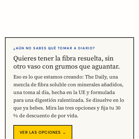
¿AÚN NO SABES QUÉ TOMAR A DIARIO?
Quieres tener la fibra resuelta, sin
otro vaso con grumos que aguantar.
Eso es lo que estamos creando: The Daily, una
mezcla de fibra soluble con minerales añadidos,
una toma al día, hecha en la UE y formulada
para una digestión ralentizada. Se disuelve en lo
que ya bebes. Mira las tres opciones y fija tu 30
% de descuento de por vida.
VER LAS OPCIONES →