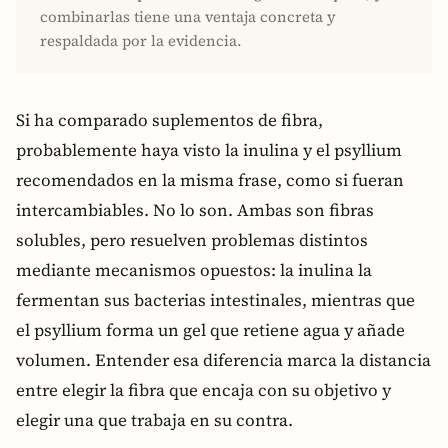
combinarlas tiene una ventaja concreta y
respaldada por la evidencia.
Si ha comparado suplementos de fibra,
probablemente haya visto la inulina y el psyllium
recomendados en la misma frase, como si fueran
intercambiables. No lo son. Ambas son fibras
solubles, pero resuelven problemas distintos
mediante mecanismos opuestos: la inulina la
fermentan sus bacterias intestinales, mientras que
el psyllium forma un gel que retiene agua y añade
volumen. Entender esa diferencia marca la distancia
entre elegir la fibra que encaja con su objetivo y
elegir una que trabaja en su contra.