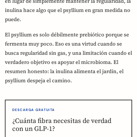
en lugar de simplemente mantener la regularidad, la
inulina hace algo que el psyllium en gran medida no
puede.
El psyllium es solo débilmente prebiótico porque se
fermenta muy poco. Eso es una virtud cuando se
busca regularidad sin gas, y una limitación cuando el
verdadero objetivo es apoyar el microbioma. El
resumen honesto: la inulina alimenta el jardín, el
psyllium despeja el camino.
DESCARGA GRATUITA
¿Cuánta fibra necesitas de verdad
con un GLP-1?