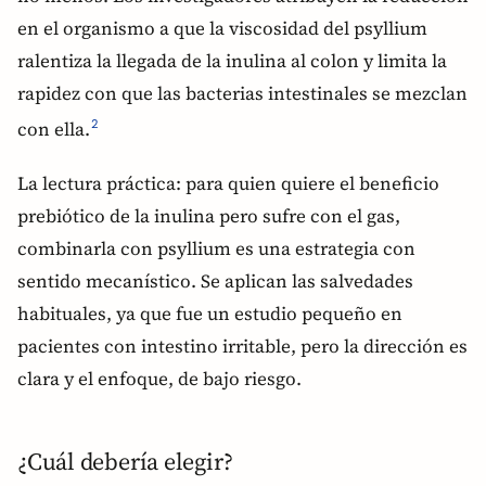
en el organismo a que la viscosidad del psyllium
ralentiza la llegada de la inulina al colon y limita la
rapidez con que las bacterias intestinales se mezclan
con ella.
2
La lectura práctica: para quien quiere el beneficio
prebiótico de la inulina pero sufre con el gas,
combinarla con psyllium es una estrategia con
sentido mecanístico. Se aplican las salvedades
habituales, ya que fue un estudio pequeño en
pacientes con intestino irritable, pero la dirección es
clara y el enfoque, de bajo riesgo.
¿Cuál debería elegir?