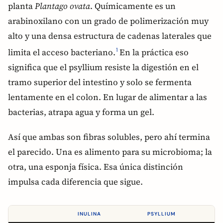
planta
Plantago ovata
. Químicamente es un
arabinoxilano con un grado de polimerización muy
alto y una densa estructura de cadenas laterales que
limita el acceso bacteriano.
En la práctica eso
1
significa que el psyllium resiste la digestión en el
tramo superior del intestino y solo se fermenta
lentamente en el colon. En lugar de alimentar a las
bacterias, atrapa agua y forma un gel.
Así que ambas son fibras solubles, pero ahí termina
el parecido. Una es alimento para su microbioma; la
otra, una esponja física. Esa única distinción
impulsa cada diferencia que sigue.
INULINA
PSYLLIUM