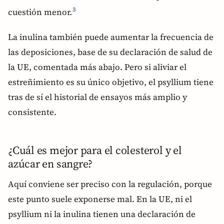
cuestión menor.
3
La inulina también puede aumentar la frecuencia de
las deposiciones, base de su declaración de salud de
la UE, comentada más abajo. Pero si aliviar el
estreñimiento es su único objetivo, el psyllium tiene
tras de sí el historial de ensayos más amplio y
consistente.
¿Cuál es mejor para el colesterol y el
azúcar en sangre?
Aquí conviene ser preciso con la regulación, porque
este punto suele exponerse mal. En la UE, ni el
psyllium ni la inulina tienen una declaración de