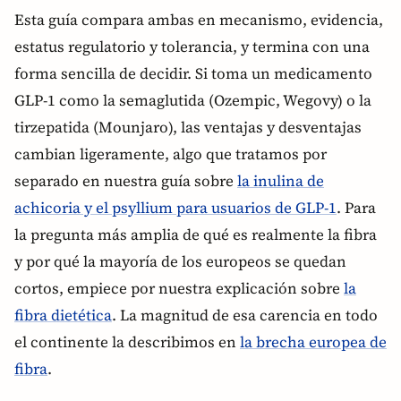
Esta guía compara ambas en mecanismo, evidencia,
estatus regulatorio y tolerancia, y termina con una
forma sencilla de decidir. Si toma un medicamento
GLP-1 como la semaglutida (Ozempic, Wegovy) o la
tirzepatida (Mounjaro), las ventajas y desventajas
cambian ligeramente, algo que tratamos por
separado en nuestra guía sobre
la inulina de
achicoria y el psyllium para usuarios de GLP-1
. Para
la pregunta más amplia de qué es realmente la fibra
y por qué la mayoría de los europeos se quedan
cortos, empiece por nuestra explicación sobre
la
fibra dietética
. La magnitud de esa carencia en todo
el continente la describimos en
la brecha europea de
fibra
.