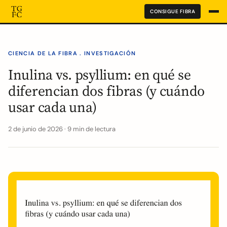
CONSIGUE FIBRA
CIENCIA DE LA FIBRA . INVESTIGACIÓN
Inulina vs. psyllium: en qué se
diferencian dos fibras (y cuándo
usar cada una)
2 de junio de 2026 · 9 min de lectura