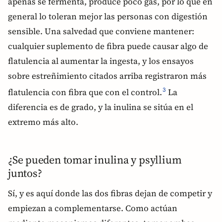
apenas se fermenta, produce poco gas, por lo que en
general lo toleran mejor las personas con digestión
sensible. Una salvedad que conviene mantener:
cualquier suplemento de fibra puede causar algo de
flatulencia al aumentar la ingesta, y los ensayos
sobre estreñimiento citados arriba registraron más
flatulencia con fibra que con el control.
La
3
diferencia es de grado, y la inulina se sitúa en el
extremo más alto.
¿Se pueden tomar inulina y psyllium
juntos?
Sí, y es aquí donde las dos fibras dejan de competir y
empiezan a complementarse. Como actúan