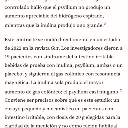
controlado halló que el psyllium no produjo un
aumento apreciable del hidrógeno espirado,
mientras que la inulina produjo uno grande.
2
Este contraste se midió directamente en un estudio
de 2022 en la revista
Gut
. Los investigadores dieron a
19 pacientes con síndrome del intestino irritable
bebidas de prueba con inulina, psyllium, ambas o un
placebo, y siguieron el gas colónico con resonancia
magnética. La inulina sola produjo el mayor
aumento de gas colónico; el psyllium casi ninguno.
2
Conviene ser precisos sobre qué es este estudio: un
ensayo pequeño y mecanístico en pacientes con
intestino irritable, con dosis de 20 g elegidas para la
claridad de la medición y no como ración habitual