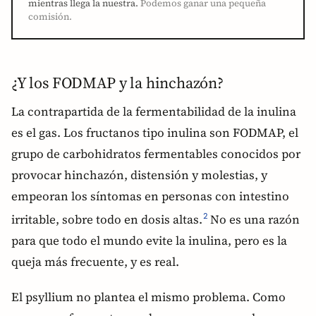
mientras llega la nuestra.
Podemos ganar una pequeña
comisión.
¿Y los FODMAP y la hinchazón?
La contrapartida de la fermentabilidad de la inulina
es el gas. Los fructanos tipo inulina son FODMAP, el
grupo de carbohidratos fermentables conocidos por
provocar hinchazón, distensión y molestias, y
empeoran los síntomas en personas con intestino
irritable, sobre todo en dosis altas.
No es una razón
2
para que todo el mundo evite la inulina, pero es la
queja más frecuente, y es real.
El psyllium no plantea el mismo problema. Como