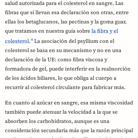
salud autorizada para el colesterol en sangre. Las
fibras que sí llevan esa declaración son otras, entre
ellas los betaglucanos, las pectinas y la goma guar,
que tratamos en nuestra guía sobre
la fibra y el
colesterol
.
La asociación del psyllium con el
4
colesterol se basa en su mecanismo y no en una
declaración de la UE: como fibra viscosa y
formadora de gel, puede interferir en la reabsorción
de los ácidos biliares, lo que obliga al cuerpo a
recurrir al colesterol circulante para fabricar más.
En cuanto al azúcar en sangre, esa misma viscosidad
también puede atenuar la velocidad a la que se
absorben los carbohidratos, aunque es una
consideración secundaria más que la razón principal