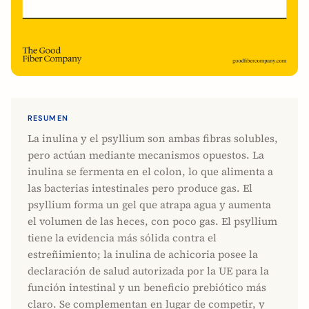
RESUMEN
La inulina y el psyllium son ambas fibras solubles,
pero actúan mediante mecanismos opuestos. La
inulina se fermenta en el colon, lo que alimenta a
las bacterias intestinales pero produce gas. El
psyllium forma un gel que atrapa agua y aumenta
el volumen de las heces, con poco gas. El psyllium
tiene la evidencia más sólida contra el
estreñimiento; la inulina de achicoria posee la
declaración de salud autorizada por la UE para la
función intestinal y un beneficio prebiótico más
claro. Se complementan en lugar de competir, y