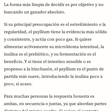
La forma más limpia de decidir es por objetivo y no
buscando un ganador absoluto.
Si su principal preocupación es el estreñimiento o la
regularidad, el psyllium tiene la evidencia más sólida
y consistente, y actúa con poco gas. Si quiere
alimentar activamente su microbioma intestinal, la
inulina es el prebiótico, y su fermentación es el
beneficio. Y si tiene el intestino sensible o es
propenso a la hinchazón, el psyllium es el punto de
partida más suave, introduciendo la inulina poco a
poco, si acaso.
Para muchas personas la respuesta honesta es
ambas, en secuencia o juntas, ya que abordan partes
distintas del mismo cuadro. Si quiere el contexto