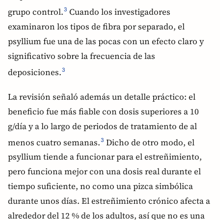
grupo control.
Cuando los investigadores
3
examinaron los tipos de fibra por separado, el
psyllium fue una de las pocas con un efecto claro y
significativo sobre la frecuencia de las
deposiciones.
3
La revisión señaló además un detalle práctico: el
beneficio fue más fiable con dosis superiores a 10
g/día y a lo largo de periodos de tratamiento de al
menos cuatro semanas.
Dicho de otro modo, el
3
psyllium tiende a funcionar para el estreñimiento,
pero funciona mejor con una dosis real durante el
tiempo suficiente, no como una pizca simbólica
durante unos días. El estreñimiento crónico afecta a
alrededor del 12 % de los adultos, así que no es una