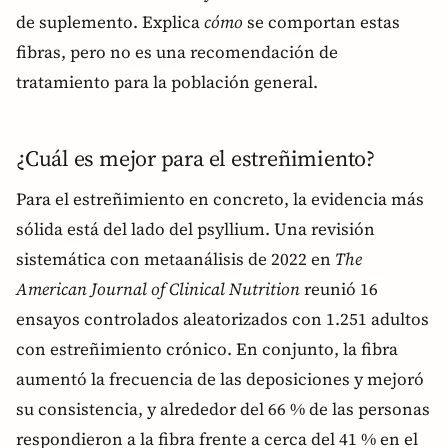
de suplemento. Explica
cómo
se comportan estas
fibras, pero no es una recomendación de
tratamiento para la población general.
¿Cuál es mejor para el estreñimiento?
Para el estreñimiento en concreto, la evidencia más
sólida está del lado del psyllium. Una revisión
sistemática con metaanálisis de 2022 en
The
American Journal of Clinical Nutrition
reunió 16
ensayos controlados aleatorizados con 1.251 adultos
con estreñimiento crónico. En conjunto, la fibra
aumentó la frecuencia de las deposiciones y mejoró
su consistencia, y alrededor del 66 % de las personas
respondieron a la fibra frente a cerca del 41 % en el