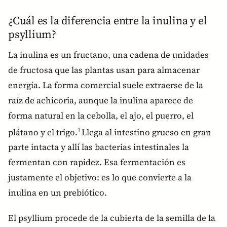
¿Cuál es la diferencia entre la inulina y el
psyllium?
La inulina es un fructano, una cadena de unidades
de fructosa que las plantas usan para almacenar
energía. La forma comercial suele extraerse de la
raíz de achicoria, aunque la inulina aparece de
forma natural en la cebolla, el ajo, el puerro, el
plátano y el trigo.
Llega al intestino grueso en gran
1
parte intacta y allí las bacterias intestinales la
fermentan con rapidez. Esa fermentación es
justamente el objetivo: es lo que convierte a la
inulina en un prebiótico.
El psyllium procede de la cubierta de la semilla de la