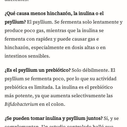
¿Qué causa menos hinchazón, la inulina o el
psyllium?
El psyllium. Se fermenta solo lentamente y
produce poco gas, mientras que la inulina se
fermenta con rapidez y puede causar gas e
hinchazón, especialmente en dosis altas o en
intestinos sensibles.
¿Es el psyllium un prebiótico?
Solo débilmente. El
psyllium se fermenta poco, por lo que su actividad
prebiótica es limitada. La inulina es el prebiótico
más potente, ya que aumenta selectivamente las
Bifidobacterium
en el colon.
¿Se pueden tomar inulina y psyllium juntos?
Sí, y se
complementan. Un estudio controlado halló que