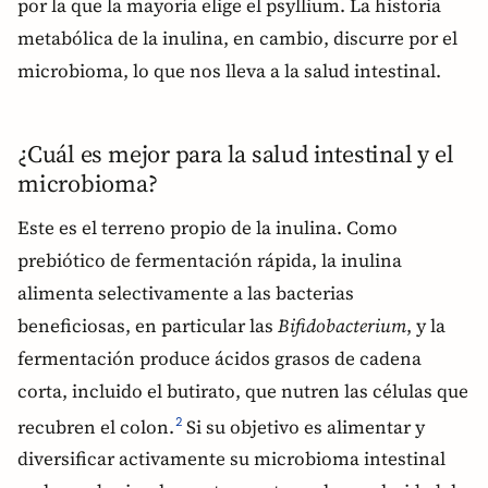
por la que la mayoría elige el psyllium. La historia
metabólica de la inulina, en cambio, discurre por el
microbioma, lo que nos lleva a la salud intestinal.
¿Cuál es mejor para la salud intestinal y el
microbioma?
Este es el terreno propio de la inulina. Como
prebiótico de fermentación rápida, la inulina
alimenta selectivamente a las bacterias
beneficiosas, en particular las
Bifidobacterium
, y la
fermentación produce ácidos grasos de cadena
corta, incluido el butirato, que nutren las células que
recubren el colon.
Si su objetivo es alimentar y
2
diversificar activamente su microbioma intestinal