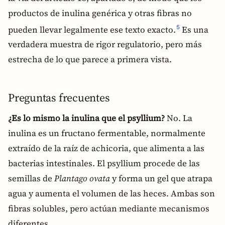
productos de inulina genérica y otras fibras no
pueden llevar legalmente ese texto exacto.
Es una
5
verdadera muestra de rigor regulatorio, pero más
estrecha de lo que parece a primera vista.
Preguntas frecuentes
¿Es lo mismo la inulina que el psyllium?
No. La
inulina es un fructano fermentable, normalmente
extraído de la raíz de achicoria, que alimenta a las
bacterias intestinales. El psyllium procede de las
semillas de
Plantago ovata
y forma un gel que atrapa
agua y aumenta el volumen de las heces. Ambas son
fibras solubles, pero actúan mediante mecanismos
diferentes.