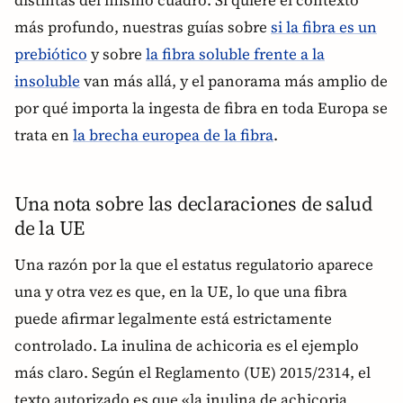
más profundo, nuestras guías sobre
si la fibra es un
prebiótico
y sobre
la fibra soluble frente a la
insoluble
van más allá, y el panorama más amplio de
por qué importa la ingesta de fibra en toda Europa se
trata en
la brecha europea de la fibra
.
Una nota sobre las declaraciones de salud
de la UE
Una razón por la que el estatus regulatorio aparece
una y otra vez es que, en la UE, lo que una fibra
puede afirmar legalmente está estrictamente
controlado. La inulina de achicoria es el ejemplo
más claro. Según el Reglamento (UE) 2015/2314, el
texto autorizado es que «la inulina de achicoria