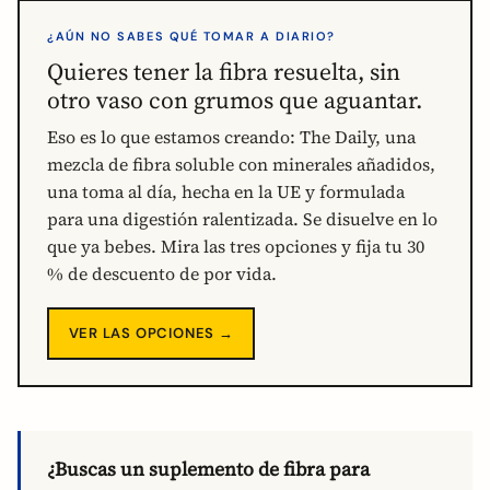
¿AÚN NO SABES QUÉ TOMAR A DIARIO?
Quieres tener la fibra resuelta, sin
otro vaso con grumos que aguantar.
Eso es lo que estamos creando: The Daily, una
mezcla de fibra soluble con minerales añadidos,
una toma al día, hecha en la UE y formulada
para una digestión ralentizada. Se disuelve en lo
que ya bebes. Mira las tres opciones y fija tu 30
% de descuento de por vida.
VER LAS OPCIONES →
¿Buscas un suplemento de fibra para