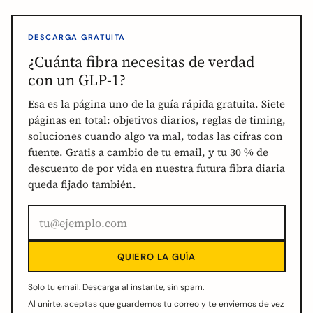
DESCARGA GRATUITA
¿Cuánta fibra necesitas de verdad
con un GLP-1?
Esa es la página uno de la guía rápida gratuita. Siete
páginas en total: objetivos diarios, reglas de timing,
soluciones cuando algo va mal, todas las cifras con
fuente. Gratis a cambio de tu email, y tu 30 % de
descuento de por vida en nuestra futura fibra diaria
queda fijado también.
QUIERO LA GUÍA
Solo tu email. Descarga al instante, sin spam.
Al unirte, aceptas que guardemos tu correo y te enviemos de vez