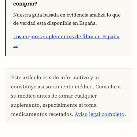
comprar?
Nuestra guía basada en evidencia analiza lo que
de verdad está disponible en España.
Los mejores suplementos de fibra en España
→
Este artículo es solo informativo y no
constituye asesoramiento médico. Consulte a
su médico antes de tomar cualquier
suplemento, especialmente si toma
medicamentos recetados.
Aviso legal completo
.