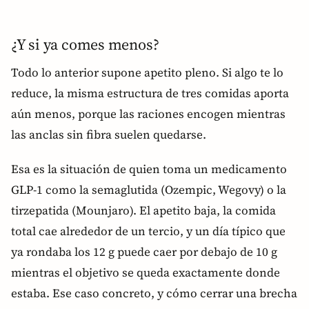
¿Y si ya comes menos?
Todo lo anterior supone apetito pleno. Si algo te lo
reduce, la misma estructura de tres comidas aporta
aún menos, porque las raciones encogen mientras
las anclas sin fibra suelen quedarse.
Esa es la situación de quien toma un medicamento
GLP-1 como la semaglutida (Ozempic, Wegovy) o la
tirzepatida (Mounjaro). El apetito baja, la comida
total cae alrededor de un tercio, y un día típico que
ya rondaba los 12 g puede caer por debajo de 10 g
mientras el objetivo se queda exactamente donde
estaba. Ese caso concreto, y cómo cerrar una brecha