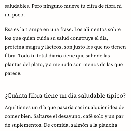
saludables. Pero ninguno mueve tu cifra de fibra ni
un poco.
Esa es la trampa en una frase. Los alimentos sobre
los que quien cuida su salud construye el día,
proteína magra y lácteos, son justo los que no tienen
fibra. Todo tu total diario tiene que salir de las
plantas del plato, y a menudo son menos de las que
parece.
¿Cuánta fibra tiene un día saludable típico?
Aquí tienes un día que pasaría casi cualquier idea de
comer bien. Saltarse el desayuno, café solo y un par
de suplementos. De comida, salmón a la plancha