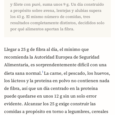
y filete con puré, suma unos 9 g. Un día construido
a propósito sobre avena, lentejas y alubias supera
los 43 g. El mismo número de comidas, tres
resultados completamente distintos, decididos solo
por qué alimentos aportan la fibra.
Llegar a 25 g de fibra al día, el mínimo que
recomienda la Autoridad Europea de Seguridad
Alimentaria, es sorprendentemente difícil con una
dieta sana normal.
La carne, el pescado, los huevos,
1
los lácteos y la proteína en polvo no contienen nada
de fibra, así que un día centrado en la proteína
puede quedarse en unos 12 g sin un solo error
evidente. Alcanzar los 25 g exige construir las
comidas a propósito en torno a legumbres, cereales