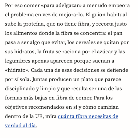
Por eso comer «para adelgazar» a menudo empeora
el problema en vez de mejorarlo. El guion habitual
sube la proteína, que no tiene fibra, y recorta justo
los alimentos donde la fibra se concentra: el pan
pasa a ser algo que evitar, los cereales se quitan por
sus hidratos, la fruta se raciona por el azúcar y las
legumbres apenas aparecen porque suenan a
«hidrato». Cada una de esas decisiones se defiende
por sí sola. Juntas producen un plato que parece
disciplinado y limpio y que resulta ser una de las
formas más bajas en fibra de comer. Para los
objetivos recomendados en sí y cómo cambian
dentro de la UE, mira
cuánta fibra necesitas de
verdad al día
.