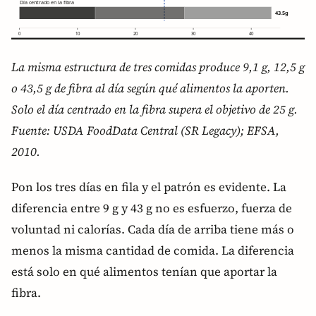
La misma estructura de tres comidas produce 9,1 g, 12,5 g
o 43,5 g de fibra al día según qué alimentos la aporten.
Solo el día centrado en la fibra supera el objetivo de 25 g.
Fuente: USDA FoodData Central (SR Legacy); EFSA,
2010.
Pon los tres días en fila y el patrón es evidente. La
diferencia entre 9 g y 43 g no es esfuerzo, fuerza de
voluntad ni calorías. Cada día de arriba tiene más o
menos la misma cantidad de comida. La diferencia
está solo en qué alimentos tenían que aportar la
fibra.