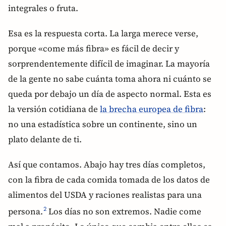
integrales o fruta.
Esa es la respuesta corta. La larga merece verse,
porque «come más fibra» es fácil de decir y
sorprendentemente difícil de imaginar. La mayoría
de la gente no sabe cuánta toma ahora ni cuánto se
queda por debajo un día de aspecto normal. Esta es
la versión cotidiana de
la brecha europea de fibra
:
no una estadística sobre un continente, sino un
plato delante de ti.
Así que contamos. Abajo hay tres días completos,
con la fibra de cada comida tomada de los datos de
alimentos del USDA y raciones realistas para una
persona.
Los días no son extremos. Nadie come
2