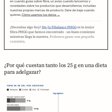
en cuando guías sobre fibra, un aviso cuando lancemos y
novedades sobre los productos que desarrollamos, incluidas
nuestras propias marcas de producto. Date de baja cuando
quieras.
Cómo usamos tus datos →
¿Necesitas algo hoy?
He-Ju Fibalance PHGG
es la mejor
fibra PHGG que hemos encontrado - un buen comienzo
mientras llega la nuestra.
Podemos ganar una pequeña
comisión.
¿Por qué cuestan tanto los 25 g en una dieta
para adelgazar?