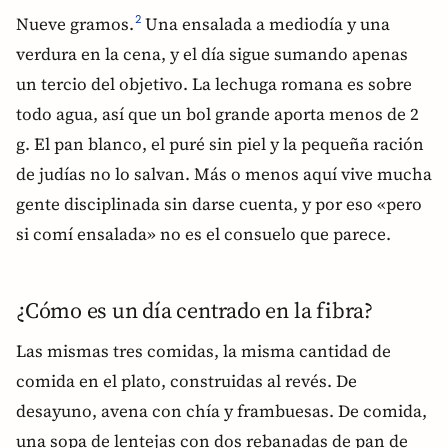
Nueve gramos.
Una ensalada a mediodía y una
2
verdura en la cena, y el día sigue sumando apenas
un tercio del objetivo. La lechuga romana es sobre
todo agua, así que un bol grande aporta menos de 2
g. El pan blanco, el puré sin piel y la pequeña ración
de judías no lo salvan. Más o menos aquí vive mucha
gente disciplinada sin darse cuenta, y por eso «pero
si comí ensalada» no es el consuelo que parece.
¿Cómo es un día centrado en la fibra?
Las mismas tres comidas, la misma cantidad de
comida en el plato, construidas al revés. De
desayuno, avena con chía y frambuesas. De comida,
una sopa de lentejas con dos rebanadas de pan de