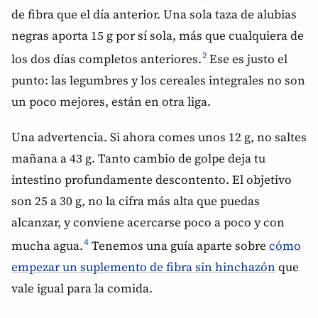
de fibra que el día anterior. Una sola taza de alubias
negras aporta 15 g por sí sola, más que cualquiera de
los dos días completos anteriores.
Ese es justo el
2
punto: las legumbres y los cereales integrales no son
un poco mejores, están en otra liga.
Una advertencia. Si ahora comes unos 12 g, no saltes
mañana a 43 g. Tanto cambio de golpe deja tu
intestino profundamente descontento. El objetivo
son 25 a 30 g, no la cifra más alta que puedas
alcanzar, y conviene acercarse poco a poco y con
mucha agua.
Tenemos una guía aparte sobre
cómo
4
empezar un suplemento de fibra sin hinchazón
que
vale igual para la comida.