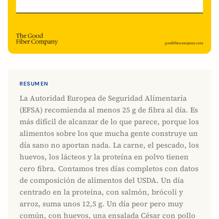
RESUMEN
La Autoridad Europea de Seguridad Alimentaria
(EFSA) recomienda al menos 25 g de fibra al día. Es
más difícil de alcanzar de lo que parece, porque los
alimentos sobre los que mucha gente construye un
día sano no aportan nada. La carne, el pescado, los
huevos, los lácteos y la proteína en polvo tienen
cero fibra. Contamos tres días completos con datos
de composición de alimentos del USDA. Un día
centrado en la proteína, con salmón, brócoli y
arroz, suma unos 12,5 g. Un día peor pero muy
común, con huevos, una ensalada César con pollo