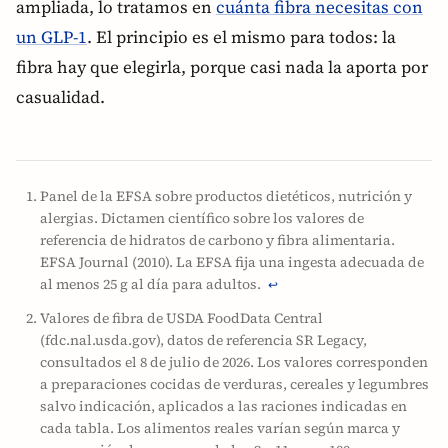
ampliada, lo tratamos en
cuánta fibra necesitas con
un GLP-1
. El principio es el mismo para todos: la
fibra hay que elegirla, porque casi nada la aporta por
casualidad.
Panel de la EFSA sobre productos dietéticos, nutrición y
alergias. Dictamen científico sobre los valores de
referencia de hidratos de carbono y fibra alimentaria.
EFSA Journal (2010). La EFSA fija una ingesta adecuada de
al menos 25 g al día para adultos.
↩
Valores de fibra de USDA FoodData Central
(fdc.nal.usda.gov), datos de referencia SR Legacy,
consultados el 8 de julio de 2026. Los valores corresponden
a preparaciones cocidas de verduras, cereales y legumbres
salvo indicación, aplicados a las raciones indicadas en
cada tabla. Los alimentos reales varían según marca y