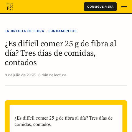
CONSIGUE FIBRA
LA BRECHA DE FIBRA · FUNDAMENTOS
¿Es difícil comer 25 g de fibra al
día? Tres días de comidas,
contados
8 de julio de 2026 · 8 min de lectura