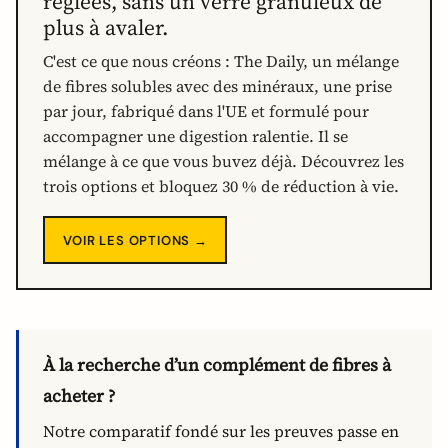
réglées, sans un verre granuleux de
plus à avaler.
C'est ce que nous créons : The Daily, un mélange
de fibres solubles avec des minéraux, une prise
par jour, fabriqué dans l'UE et formulé pour
accompagner une digestion ralentie. Il se
mélange à ce que vous buvez déjà. Découvrez les
trois options et bloquez 30 % de réduction à vie.
VOIR LES OPTIONS →
À la recherche d’un complément de fibres à
acheter ?
Notre comparatif fondé sur les preuves passe en