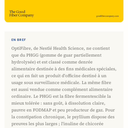
EN BREF
OptiFibre, de Nestlé Health Science, ne contient
que du PHGG (gomme de guar partiellement
hydrolysée) et est classé comme denrée
alimentaire destinée à des fins médicales spéciales,
ce qui en fait un produit d'officine destiné à un
usage sous surveillance médicale. La même fibre
est aussi vendue comme complément alimentaire
ordinaire. Le PHGG est la fibre fermentescible la
mieux tolérée : sans goût, à dissolution claire,
pauvre en FODMAP et peu producteur de gaz. Pour
la constipation chronique, le psyllium dispose des
preuves les plus larges ; l'inuline de chicorée