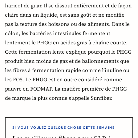
haricot de guar. Il se dissout entièrement et de façon
claire dans un liquide, est sans goût et ne modifie
pas la texture des boissons ou des aliments. Dans le
côlon, les bactéries intestinales fermentent
lentement le PHGG en acides gras à chaîne courte.
Cette fermentation lente explique pourquoi le PHGG
produit bien moins de gaz et de ballonnements que
les fibres à fermentation rapide comme l’inuline ou
les FOS. Le PHGG est en outre considéré comme
pauvre en FODMAP. La matière première de PHGG
de marque la plus connue s’appelle Sunfiber.
SI VOUS VOULEZ QUELQUE CHOSE CETTE SEMAINE