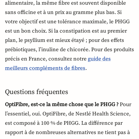
alimentaire, la même fibre est souvent disponible
sans officine et à un prix au gramme plus bas. Si
votre objectif est une tolérance maximale, le PHGG
est un bon choix. Si la constipation est au premier
plan, le psyllium est mieux étayé ; pour des effets
prébiotiques, l’inuline de chicorée. Pour des produits
précis en France, consultez notre
guide des
meilleurs compléments de fibres
.
Questions fréquentes
OptiFibre, est-ce la même chose que le PHGG ?
Pour
l’essentiel, oui. OptiFibre, de Nestlé Health Science,
est composé à 100 % de PHGG. La différence par
rapport à de nombreuses alternatives ne tient pas à