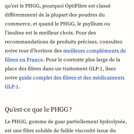
qu’est le PHGG, pourquoi OptiFibre est classé
différemment de la plupart des poudres du
commerce, et quand le PHGG, le psyllium ou
l’inuline est le meilleur choix. Pour des
recommandations de produits précises, consultez
notre tour d’horizon des
meilleurs compléments de
fibres en France
. Pour le contexte plus large de la
place des fibres dans un traitement GLP-1, lisez
notre
guide complet des fibres et des médicaments
GLP-1
.
Qu’est-ce que le PHGG ?
Le PHGG, gomme de guar partiellement hydrolysée,
est une fibre soluble de faible viscosité issue du