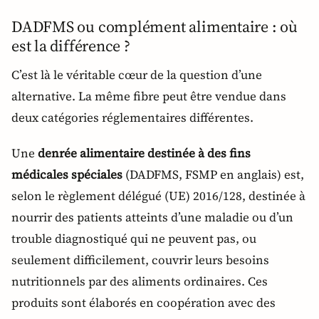
DADFMS ou complément alimentaire : où
est la différence ?
C’est là le véritable cœur de la question d’une
alternative. La même fibre peut être vendue dans
deux catégories réglementaires différentes.
Une
denrée alimentaire destinée à des fins
médicales spéciales
(DADFMS, FSMP en anglais) est,
selon le règlement délégué (UE) 2016/128, destinée à
nourrir des patients atteints d’une maladie ou d’un
trouble diagnostiqué qui ne peuvent pas, ou
seulement difficilement, couvrir leurs besoins
nutritionnels par des aliments ordinaires. Ces
produits sont élaborés en coopération avec des