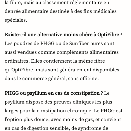
la fibre, mais au classement réglementaire en
denrée alimentaire destinée à des fins médicales
spéciales.
Existe-t-il une alternative moins chère à OptiFibre ?
Les poudres de PHGG ou de Sunfiber pures sont
aussi vendues comme compléments alimentaires
ordinaires. Elles contiennent la même fibre
qu’OptiFibre, mais sont généralement disponibles
dans le commerce général, sans officine.
PHGG ou psyllium en cas de constipation ?
Le
psyllium dispose des preuves cliniques les plus
larges pour la constipation chronique. Le PHGG est
l’option plus douce, avec moins de gaz, et convient
en cas de digestion sensible, de syndrome de