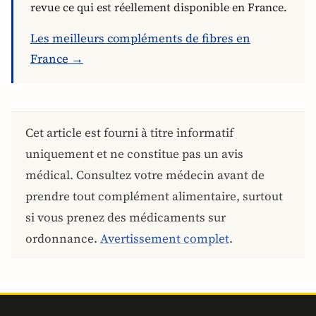
revue ce qui est réellement disponible en France.
Les meilleurs compléments de fibres en
France →
Cet article est fourni à titre informatif
uniquement et ne constitue pas un avis
médical. Consultez votre médecin avant de
prendre tout complément alimentaire, surtout
si vous prenez des médicaments sur
ordonnance.
Avertissement complet
.