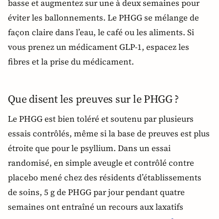
basse et augmentez sur une à deux semaines pour
éviter les ballonnements. Le PHGG se mélange de
façon claire dans l’eau, le café ou les aliments. Si
vous prenez un médicament GLP-1, espacez les
fibres et la prise du médicament.
Que disent les preuves sur le PHGG ?
Le PHGG est bien toléré et soutenu par plusieurs
essais contrôlés, même si la base de preuves est plus
étroite que pour le psyllium. Dans un essai
randomisé, en simple aveugle et contrôlé contre
placebo mené chez des résidents d’établissements
de soins, 5 g de PHGG par jour pendant quatre
semaines ont entraîné un recours aux laxatifs