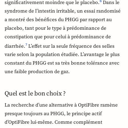
significativement moindre que le placebo.
Dans le
6
syndrome de l’intestin irritable, un essai randomisé
a montré des bénéfices du PHGG par rapport au
placebo, tant pour le type à prédominance de
constipation que pour celui à prédominance de
diarrhée.
L’effet sur la seule fréquence des selles
7
varie selon la population étudiée. L’avantage le plus
constant du PHGG est sa très bonne tolérance avec
une faible production de gaz.
Quel est le bon choix ?
La recherche d’une alternative à OptiFibre ramène
presque toujours au PHGG, le principe actif
d’OptiFibre lui-même. Comme complément