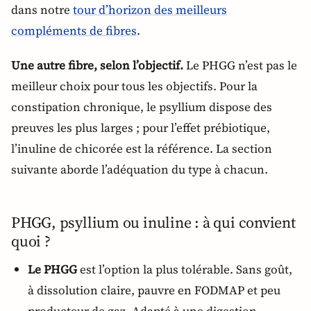
dans notre
tour d’horizon des meilleurs
compléments de fibres
.
Une autre fibre, selon l’objectif.
Le PHGG n’est pas le
meilleur choix pour tous les objectifs. Pour la
constipation chronique, le psyllium dispose des
preuves les plus larges ; pour l’effet prébiotique,
l’inuline de chicorée est la référence. La section
suivante aborde l’adéquation du type à chacun.
PHGG, psyllium ou inuline : à qui convient
quoi ?
Le PHGG
est l’option la plus tolérable. Sans goût,
à dissolution claire, pauvre en FODMAP et peu
producteur de gaz. Adapté à une digestion