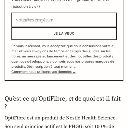
réduction à vie) ?
JE LA VEUX
En vous inscrivant, vous acceptez que nous conservions votre e-
mail et vous envoyions de temps en temps des guides sur les
fibres, un message au lancement et des nouvelles des produits
que nous développons, y compris sous nos propres marques de
produits. Désinscription à tout moment.
Comment nous utilisons vos données →
Qu’est-ce qu’OptiFibre, et de quoi est-il fait
?
OptiFibre est un produit de Nestlé Health Science.
Son seul principe actif est le PHGG, soit 100 % de