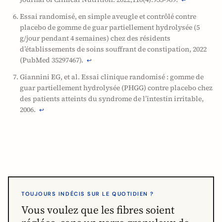
↩
Essai randomisé, en simple aveugle et contrôlé contre
placebo de gomme de guar partiellement hydrolysée (5
g/jour pendant 4 semaines) chez des résidents
d’établissements de soins souffrant de constipation, 2022
(PubMed 35297467).
↩
Giannini EG, et al. Essai clinique randomisé : gomme de
guar partiellement hydrolysée (PHGG) contre placebo chez
des patients atteints du syndrome de l’intestin irritable,
2006.
↩
TOUJOURS INDÉCIS SUR LE QUOTIDIEN ?
Vous voulez que les fibres soient