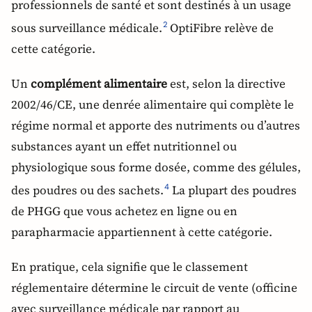
professionnels de santé et sont destinés à un usage
sous surveillance médicale.
OptiFibre relève de
2
cette catégorie.
Un
complément alimentaire
est, selon la directive
2002/46/CE, une denrée alimentaire qui complète le
régime normal et apporte des nutriments ou d’autres
substances ayant un effet nutritionnel ou
physiologique sous forme dosée, comme des gélules,
des poudres ou des sachets.
La plupart des poudres
4
de PHGG que vous achetez en ligne ou en
parapharmacie appartiennent à cette catégorie.
En pratique, cela signifie que le classement
réglementaire détermine le circuit de vente (officine
avec surveillance médicale par rapport au