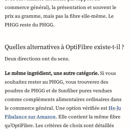
commerce général), la présentation et souvent le
prix au gramme, mais pas la fibre elle-même. Le
PHGG reste du PHGG.
Quelles alternatives à OptiFibre existe-t-il ?
Deux directions ont du sens.
Le même ingrédient, une autre catégorie.
Si vous
souhaitez rester au PHGG, vous trouverez des
poudres de PHGG et de Sunfiber pures vendues
comme compléments alimentaires ordinaires dans
le commerce général. Une option vérifiée est
He-Ju
Fibalance sur Amazon
. Elle contient la même fibre
qu’OptiFibre. Les critères de choix sont détaillés