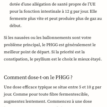
dotée d’une allégation de santé propre de l’UE
pour la fonction intestinale à 12 g par jour. Elle
fermente plus vite et peut produire plus de gaz au
début.
Si les nausées ou les ballonnements sont votre
problème principal, le PHGG est généralement le
meilleur point de départ. Si la priorité est la
constipation, le psyllium est le choix le mieux étayé.
Comment dose-t-on le PHGG ?
Une dose efficace typique se situe entre 5 et 10 g par
jour. Comme pour toute fibre fermentescible,
augmentez lentement. Commencez à une dose