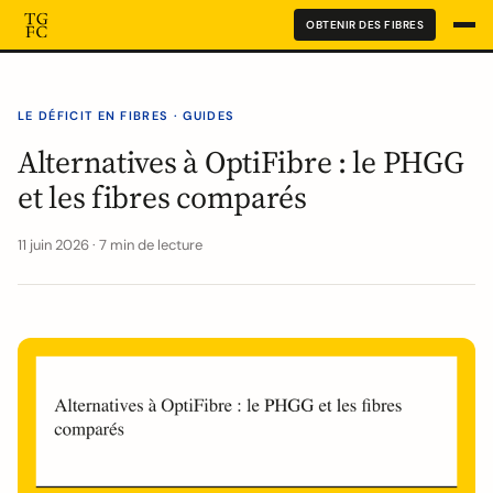
OBTENIR DES FIBRES
LE DÉFICIT EN FIBRES · GUIDES
Alternatives à OptiFibre : le PHGG
et les fibres comparés
11 juin 2026 · 7 min de lecture