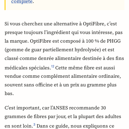
complète
.
Si vous cherchez une alternative à OptiFibre, c’est
presque toujours l’ingrédient qui vous intéresse, pas
la marque. OptiFibre est composé à 100 % de PHGG
(gomme de guar partiellement hydrolysée) et est
classé comme denrée alimentaire destinée à des fins
médicales spéciales.
Cette même fibre est aussi
1
2
vendue comme complément alimentaire ordinaire,
souvent sans officine et à un prix au gramme plus
bas.
C’est important, car l’ANSES recommande 30
grammes de fibres par jour, et la plupart des adultes
en sont loin.
Dans ce guide, nous expliquons ce
3