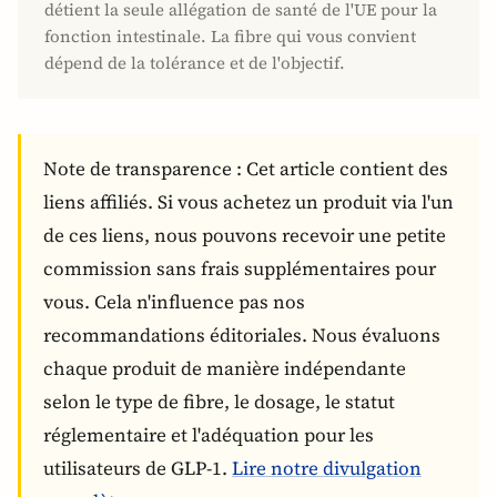
détient la seule allégation de santé de l'UE pour la
fonction intestinale. La fibre qui vous convient
dépend de la tolérance et de l'objectif.
Note de transparence : Cet article contient des
liens affiliés. Si vous achetez un produit via l'un
de ces liens, nous pouvons recevoir une petite
commission sans frais supplémentaires pour
vous. Cela n'influence pas nos
recommandations éditoriales. Nous évaluons
chaque produit de manière indépendante
selon le type de fibre, le dosage, le statut
réglementaire et l'adéquation pour les
utilisateurs de GLP-1.
Lire notre divulgation