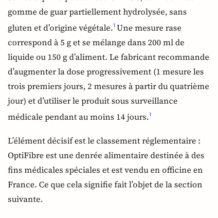
gomme de guar partiellement hydrolysée, sans
gluten et d’origine végétale.
Une mesure rase
1
correspond à 5 g et se mélange dans 200 ml de
liquide ou 150 g d’aliment. Le fabricant recommande
d’augmenter la dose progressivement (1 mesure les
trois premiers jours, 2 mesures à partir du quatrième
jour) et d’utiliser le produit sous surveillance
médicale pendant au moins 14 jours.
1
L’élément décisif est le classement réglementaire :
OptiFibre est une denrée alimentaire destinée à des
fins médicales spéciales et est vendu en officine en
France. Ce que cela signifie fait l’objet de la section
suivante.