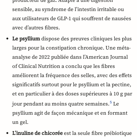
sensible, au syndrome de l’intestin irritable ou
aux utilisateurs de GLP-1 qui souffrent de nausées
avec d’autres fibres.
Le psyllium
dispose des preuves cliniques les plus
larges pour la constipation chronique. Une méta-
analyse de 2022 publiée dans l’American Journal
of Clinical Nutrition a conclu que les fibres
améliorent la fréquence des selles, avec des effets
significatifs surtout pour le psyllium et la pectine,
et en particulier à des doses supérieures à 10 g par
jour pendant au moins quatre semaines.
Le
5
psyllium agit de façon mécanique et en formant
un gel.
L’inuline de chicorée
est la seule fibre prébiotique