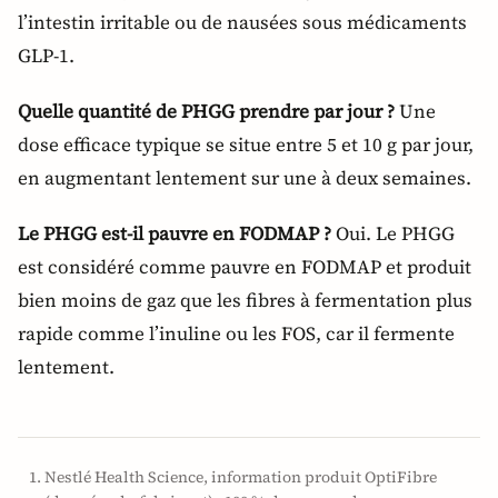
l’intestin irritable ou de nausées sous médicaments
GLP-1.
Quelle quantité de PHGG prendre par jour ?
Une
dose efficace typique se situe entre 5 et 10 g par jour,
en augmentant lentement sur une à deux semaines.
Le PHGG est-il pauvre en FODMAP ?
Oui. Le PHGG
est considéré comme pauvre en FODMAP et produit
bien moins de gaz que les fibres à fermentation plus
rapide comme l’inuline ou les FOS, car il fermente
lentement.
Nestlé Health Science, information produit OptiFibre