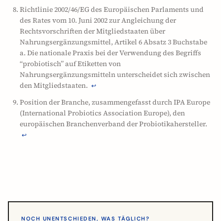
Richtlinie 2002/46/EG des Europäischen Parlaments und
des Rates vom 10. Juni 2002 zur Angleichung der
Rechtsvorschriften der Mitgliedstaaten über
Nahrungsergänzungsmittel, Artikel 6 Absatz 3 Buchstabe
a. Die nationale Praxis bei der Verwendung des Begriffs
“probiotisch” auf Etiketten von
Nahrungsergänzungsmitteln unterscheidet sich zwischen
den Mitgliedstaaten.
↩
Position der Branche, zusammengefasst durch IPA Europe
(International Probiotics Association Europe), den
europäischen Branchenverband der Probiotikahersteller.
↩
NOCH UNENTSCHIEDEN, WAS TÄGLICH?