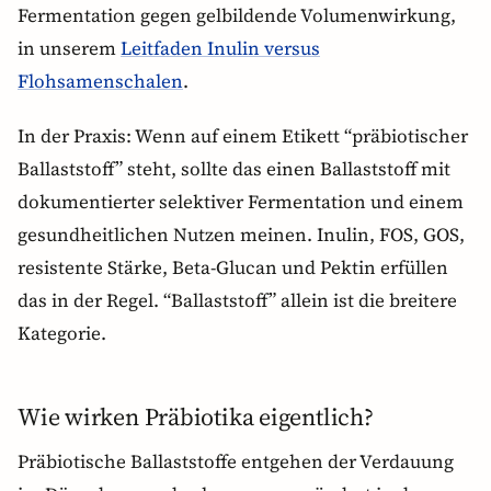
Fermentation gegen gelbildende Volumenwirkung,
in unserem
Leitfaden Inulin versus
Flohsamenschalen
.
In der Praxis: Wenn auf einem Etikett “präbiotischer
Ballaststoff” steht, sollte das einen Ballaststoff mit
dokumentierter selektiver Fermentation und einem
gesundheitlichen Nutzen meinen. Inulin, FOS, GOS,
resistente Stärke, Beta-Glucan und Pektin erfüllen
das in der Regel. “Ballaststoff” allein ist die breitere
Kategorie.
Wie wirken Präbiotika eigentlich?
Präbiotische Ballaststoffe entgehen der Verdauung