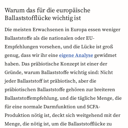
Warum das für die europäische
Ballaststofflücke wichtig ist
Die meisten Erwachsenen in Europa essen weniger
Ballaststoffe als die nationalen oder EU-
Empfehlungen vorsehen, und die Lücke ist groß
genug, dass wir ihr eine
eigene Analyse
gewidmet
haben. Das präbiotische Konzept ist einer der
Gründe, warum Ballaststoffe wichtig sind: Nicht
jeder Ballaststoff ist präbiotisch, aber die
präbiotischen Ballaststoffe gehören zur breiteren
Ballaststoffempfehlung, und die tägliche Menge, die
für eine normale Darmfunktion und SCFA-
Produktion nötig ist, deckt sich weitgehend mit der
Menge, die nötig ist, um die Ballaststofflücke zu