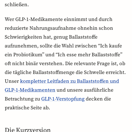
schließen.
Wer GLP-1-Medikamente einnimmt und durch
reduzierte Nahrungsaufnahme ohnehin schon
Schwierigkeiten hat, genug Ballaststoffe
aufzunehmen, sollte die Wahl zwischen “Ich kaufe
ein Probiotikum” und “Ich esse mehr Ballaststoffe”
oft nicht binär verstehen. Die relevante Frage ist, ob
die tägliche Ballaststoffmenge die Schwelle erreicht.
Unser
kompletter Leitfaden zu Ballaststoffen und
GLP-1-Medikamenten
und unsere ausführliche
Betrachtung zu
GLP-1-Verstopfung
decken die
praktische Seite ab.
Die Kurzversion