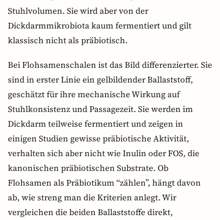
Stuhlvolumen. Sie wird aber von der
Dickdarmmikrobiota kaum fermentiert und gilt
klassisch nicht als präbiotisch.
Bei Flohsamenschalen ist das Bild differenzierter. Sie
sind in erster Linie ein gelbildender Ballaststoff,
geschätzt für ihre mechanische Wirkung auf
Stuhlkonsistenz und Passagezeit. Sie werden im
Dickdarm teilweise fermentiert und zeigen in
einigen Studien gewisse präbiotische Aktivität,
verhalten sich aber nicht wie Inulin oder FOS, die
kanonischen präbiotischen Substrate. Ob
Flohsamen als Präbiotikum “zählen”, hängt davon
ab, wie streng man die Kriterien anlegt. Wir
vergleichen die beiden Ballaststoffe direkt,