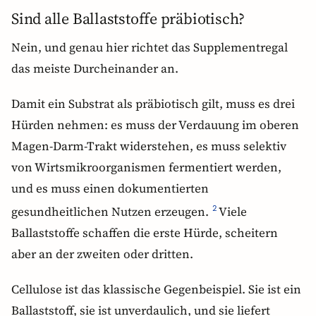
Sind alle Ballaststoffe präbiotisch?
Nein, und genau hier richtet das Supplementregal
das meiste Durcheinander an.
Damit ein Substrat als präbiotisch gilt, muss es drei
Hürden nehmen: es muss der Verdauung im oberen
Magen-Darm-Trakt widerstehen, es muss selektiv
von Wirtsmikroorganismen fermentiert werden,
und es muss einen dokumentierten
gesundheitlichen Nutzen erzeugen.
Viele
2
Ballaststoffe schaffen die erste Hürde, scheitern
aber an der zweiten oder dritten.
Cellulose ist das klassische Gegenbeispiel. Sie ist ein
Ballaststoff, sie ist unverdaulich, und sie liefert