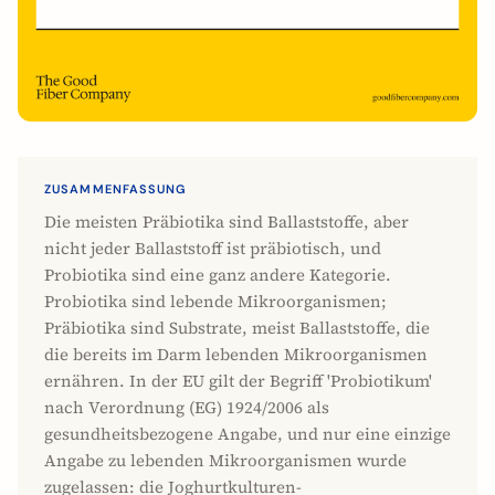
ZUSAMMENFASSUNG
Die meisten Präbiotika sind Ballaststoffe, aber
nicht jeder Ballaststoff ist präbiotisch, und
Probiotika sind eine ganz andere Kategorie.
Probiotika sind lebende Mikroorganismen;
Präbiotika sind Substrate, meist Ballaststoffe, die
die bereits im Darm lebenden Mikroorganismen
ernähren. In der EU gilt der Begriff 'Probiotikum'
nach Verordnung (EG) 1924/2006 als
gesundheitsbezogene Angabe, und nur eine einzige
Angabe zu lebenden Mikroorganismen wurde
zugelassen: die Joghurtkulturen-