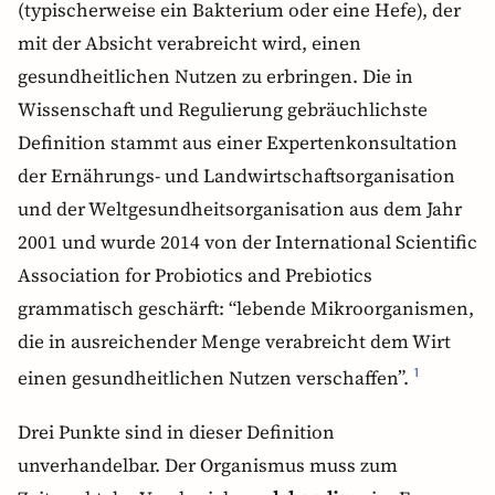
(typischerweise ein Bakterium oder eine Hefe), der
mit der Absicht verabreicht wird, einen
gesundheitlichen Nutzen zu erbringen. Die in
Wissenschaft und Regulierung gebräuchlichste
Definition stammt aus einer Expertenkonsultation
der Ernährungs- und Landwirtschaftsorganisation
und der Weltgesundheitsorganisation aus dem Jahr
2001 und wurde 2014 von der International Scientific
Association for Probiotics and Prebiotics
grammatisch geschärft: “lebende Mikroorganismen,
die in ausreichender Menge verabreicht dem Wirt
einen gesundheitlichen Nutzen verschaffen”.
1
Drei Punkte sind in dieser Definition
unverhandelbar. Der Organismus muss zum