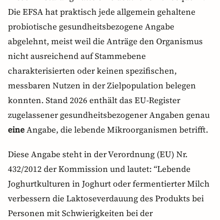
Die EFSA hat praktisch jede allgemein gehaltene
probiotische gesundheitsbezogene Angabe
abgelehnt, meist weil die Anträge den Organismus
nicht ausreichend auf Stammebene
charakterisierten oder keinen spezifischen,
messbaren Nutzen in der Zielpopulation belegen
konnten. Stand 2026 enthält das EU-Register
zugelassener gesundheitsbezogener Angaben genau
eine
Angabe, die lebende Mikroorganismen betrifft.
Diese Angabe steht in der Verordnung (EU) Nr.
432/2012 der Kommission und lautet: “Lebende
Joghurtkulturen in Joghurt oder fermentierter Milch
verbessern die Laktoseverdauung des Produkts bei
Personen mit Schwierigkeiten bei der