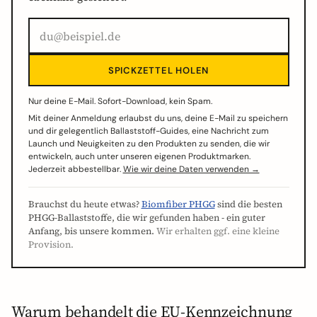
SPICKZETTEL HOLEN
Nur deine E-Mail. Sofort-Download, kein Spam.
Mit deiner Anmeldung erlaubst du uns, deine E-Mail zu speichern
und dir gelegentlich Ballaststoff-Guides, eine Nachricht zum
Launch und Neuigkeiten zu den Produkten zu senden, die wir
entwickeln, auch unter unseren eigenen Produktmarken.
Jederzeit abbestellbar.
Wie wir deine Daten verwenden →
Brauchst du heute etwas?
Biomfiber PHGG
sind die besten
PHGG-Ballaststoffe, die wir gefunden haben - ein guter
Anfang, bis unsere kommen.
Wir erhalten ggf. eine kleine
Provision.
Warum behandelt die EU-Kennzeichnung