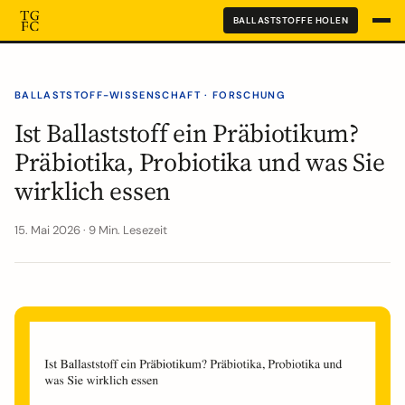
BALLASTSTOFFE HOLEN
BALLASTSTOFF-WISSENSCHAFT · FORSCHUNG
Ist Ballaststoff ein Präbiotikum?
Präbiotika, Probiotika und was Sie
wirklich essen
15. Mai 2026 · 9 Min. Lesezeit