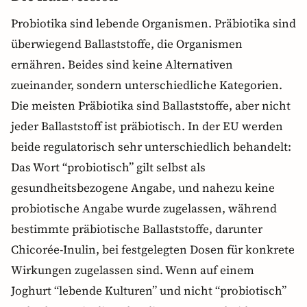
Probiotika sind lebende Organismen. Präbiotika sind
überwiegend Ballaststoffe, die Organismen
ernähren. Beides sind keine Alternativen
zueinander, sondern unterschiedliche Kategorien.
Die meisten Präbiotika sind Ballaststoffe, aber nicht
jeder Ballaststoff ist präbiotisch. In der EU werden
beide regulatorisch sehr unterschiedlich behandelt:
Das Wort “probiotisch” gilt selbst als
gesundheitsbezogene Angabe, und nahezu keine
probiotische Angabe wurde zugelassen, während
bestimmte präbiotische Ballaststoffe, darunter
Chicorée-Inulin, bei festgelegten Dosen für konkrete
Wirkungen zugelassen sind. Wenn auf einem
Joghurt “lebende Kulturen” und nicht “probiotisch”