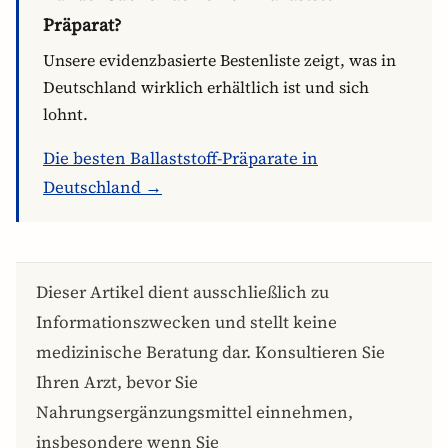
Präparat?
Unsere evidenzbasierte Bestenliste zeigt, was in
Deutschland wirklich erhältlich ist und sich
lohnt.
Die besten Ballaststoff-Präparate in
Deutschland →
Dieser Artikel dient ausschließlich zu
Informationszwecken und stellt keine
medizinische Beratung dar. Konsultieren Sie
Ihren Arzt, bevor Sie
Nahrungsergänzungsmittel einnehmen,
insbesondere wenn Sie