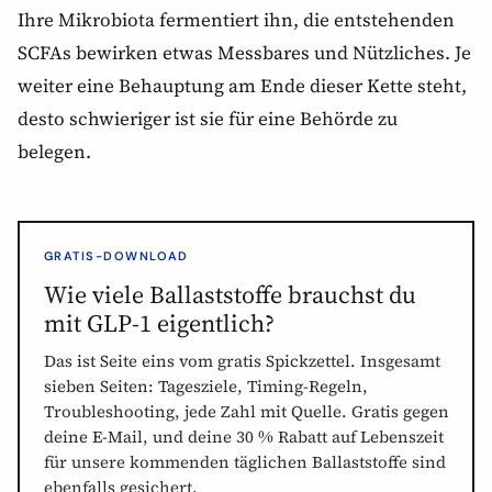
Ihre Mikrobiota fermentiert ihn, die entstehenden
SCFAs bewirken etwas Messbares und Nützliches. Je
weiter eine Behauptung am Ende dieser Kette steht,
desto schwieriger ist sie für eine Behörde zu
belegen.
GRATIS-DOWNLOAD
Wie viele Ballaststoffe brauchst du
mit GLP-1 eigentlich?
Das ist Seite eins vom gratis Spickzettel. Insgesamt
sieben Seiten: Tagesziele, Timing-Regeln,
Troubleshooting, jede Zahl mit Quelle. Gratis gegen
deine E-Mail, und deine 30 % Rabatt auf Lebenszeit
für unsere kommenden täglichen Ballaststoffe sind
ebenfalls gesichert.