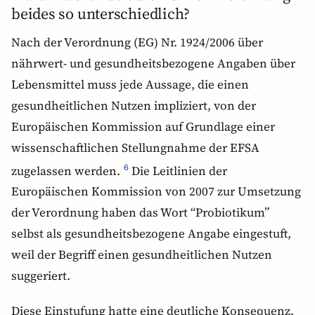
beides so unterschiedlich?
Nach der Verordnung (EG) Nr. 1924/2006 über
nährwert- und gesundheitsbezogene Angaben über
Lebensmittel muss jede Aussage, die einen
gesundheitlichen Nutzen impliziert, von der
Europäischen Kommission auf Grundlage einer
wissenschaftlichen Stellungnahme der EFSA
zugelassen werden.
Die Leitlinien der
6
Europäischen Kommission von 2007 zur Umsetzung
der Verordnung haben das Wort “Probiotikum”
selbst als gesundheitsbezogene Angabe eingestuft,
weil der Begriff einen gesundheitlichen Nutzen
suggeriert.
Diese Einstufung hatte eine deutliche Konsequenz.