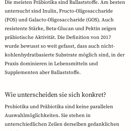
Die meisten Präbiotika sind Ballaststoffe. Am besten
untersucht sind Inulin, Fructo-Oligosaccharide
(FOS) und Galacto-Oligosaccharide (GOS). Auch
resistente Stärke, Beta-Glucan und Pektin zeigen
präbiotische Aktivität. Die Definition von 2017
wurde bewusst so weit gefasst, dass auch nicht-
kohlenhydratbasierte Substrate möglich sind, in der
Praxis dominieren in Lebensmitteln und
Supplementen aber Ballaststoffe.
Wie unterscheiden sie sich konkret?
Probiotika und Präbiotika sind keine parallelen
Auswahlmöglichkeiten. Sie stehen in
unterschiedlichen Zeilen derselben gedanklichen