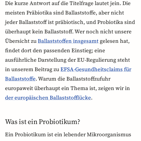
Die kurze Antwort auf die Titelfrage lautet jein. Die
meisten Präbiotika sind Ballaststoffe, aber nicht
jeder Ballaststoff ist präbiotisch, und Probiotika sind
überhaupt kein Ballaststoff. Wer noch nicht unsere
Übersicht zu
Ballaststoffen insgesamt
gelesen hat,
findet dort den passenden Einstieg; eine
ausführliche Darstellung der EU-Regulierung steht
in unserem Beitrag zu
EFSA-Gesundheitsclaims für
Ballaststoffe
. Warum die Ballaststoffzufuhr
europaweit überhaupt ein Thema ist, zeigen wir in
der europäischen Ballaststofflücke
.
Was ist ein Probiotikum?
Ein Probiotikum ist ein lebender Mikroorganismus