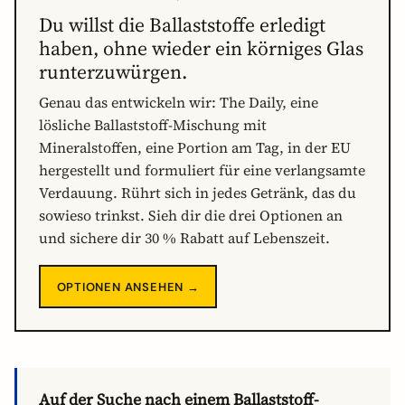
Du willst die Ballaststoffe erledigt
haben, ohne wieder ein körniges Glas
runterzuwürgen.
Genau das entwickeln wir: The Daily, eine
lösliche Ballaststoff-Mischung mit
Mineralstoffen, eine Portion am Tag, in der EU
hergestellt und formuliert für eine verlangsamte
Verdauung. Rührt sich in jedes Getränk, das du
sowieso trinkst. Sieh dir die drei Optionen an
und sichere dir 30 % Rabatt auf Lebenszeit.
OPTIONEN ANSEHEN →
Auf der Suche nach einem Ballaststoff-