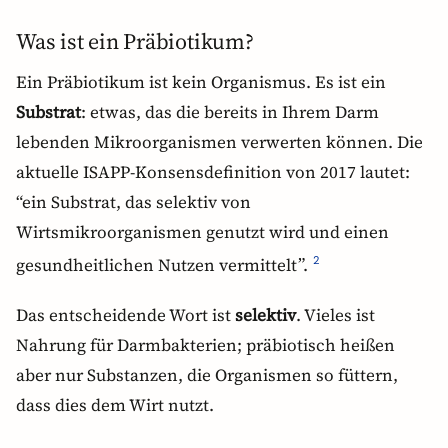
Was ist ein Präbiotikum?
Ein Präbiotikum ist kein Organismus. Es ist ein
Substrat
: etwas, das die bereits in Ihrem Darm
lebenden Mikroorganismen verwerten können. Die
aktuelle ISAPP-Konsensdefinition von 2017 lautet:
“ein Substrat, das selektiv von
Wirtsmikroorganismen genutzt wird und einen
gesundheitlichen Nutzen vermittelt”.
2
Das entscheidende Wort ist
selektiv
. Vieles ist
Nahrung für Darmbakterien; präbiotisch heißen
aber nur Substanzen, die Organismen so füttern,
dass dies dem Wirt nutzt.