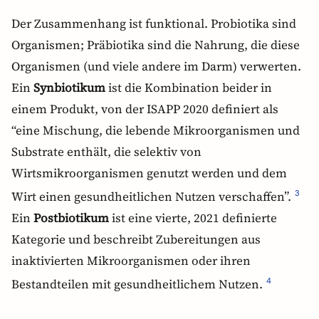
Der Zusammenhang ist funktional. Probiotika sind
Organismen; Präbiotika sind die Nahrung, die diese
Organismen (und viele andere im Darm) verwerten.
Ein
Synbiotikum
ist die Kombination beider in
einem Produkt, von der ISAPP 2020 definiert als
“eine Mischung, die lebende Mikroorganismen und
Substrate enthält, die selektiv von
Wirtsmikroorganismen genutzt werden und dem
Wirt einen gesundheitlichen Nutzen verschaffen”.
3
Ein
Postbiotikum
ist eine vierte, 2021 definierte
Kategorie und beschreibt Zubereitungen aus
inaktivierten Mikroorganismen oder ihren
Bestandteilen mit gesundheitlichem Nutzen.
4