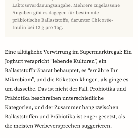
Laktoseverdauungsangabe. Mehrere zugelassene
Angaben gibt es dagegen für bestimmte
präbiotische Ballaststoffe, darunter Chicorée-
Inulin bei 12 g pro Tag.
Eine alltägliche Verwirrung im Supermarktregal: Ein
Joghurt verspricht “lebende Kulturen”, ein
Ballaststoffpräparat behauptet, es “ernähre Ihr
Mikrobiom”, und die Etiketten klingen, als ginge es
um dasselbe. Das ist nicht der Fall. Probiotika und
Präbiotika beschreiben unterschiedliche
Kategorien, und der Zusammenhang zwischen
Ballaststoffen und Präbiotika ist enger gesetzt, als
die meisten Werbeversprechen suggerieren.