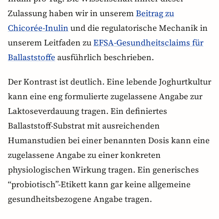
Zulassung haben wir in unserem
Beitrag zu
Chicorée-Inulin
und die regulatorische Mechanik in
unserem Leitfaden zu
EFSA-Gesundheitsclaims für
Ballaststoffe
ausführlich beschrieben.
Der Kontrast ist deutlich. Eine lebende Joghurtkultur
kann eine eng formulierte zugelassene Angabe zur
Laktoseverdauung tragen. Ein definiertes
Ballaststoff-Substrat mit ausreichenden
Humanstudien bei einer benannten Dosis kann eine
zugelassene Angabe zu einer konkreten
physiologischen Wirkung tragen. Ein generisches
“probiotisch”-Etikett kann gar keine allgemeine
gesundheitsbezogene Angabe tragen.